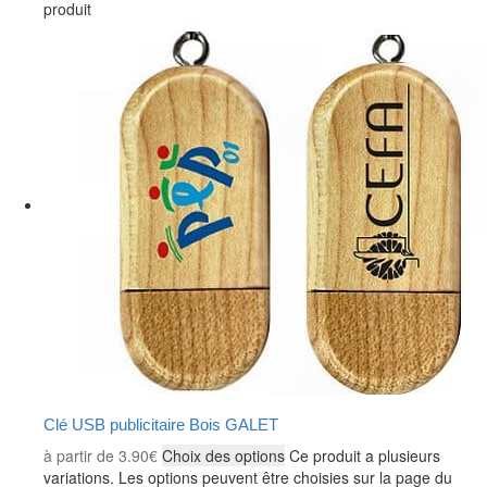
produit
Clé USB publicitaire Bois GALET
à partir de
3.90
€
Choix des options
Ce produit a plusieurs
variations. Les options peuvent être choisies sur la page du