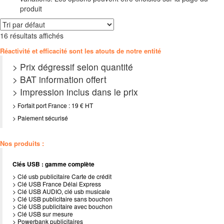
produit
16 résultats affichés
Réactivité et efficacité sont les atouts de notre entité
> Prix dégressif selon quantité
> BAT information offert
> Impression inclus dans le prix
> Forfait port France : 19 € HT
> Paiement sécurisé
Nos produits :
Clés USB : gamme complète
> Clé usb publicitaire Carte de crédit
> Clé USB France Délai Express
> Clé USB AUDIO, clé usb musicale
> Clé USB publicitaire sans bouchon
> Clé USB publicitaire avec bouchon
> Clé USB sur mesure
> Powerbank publicitaires