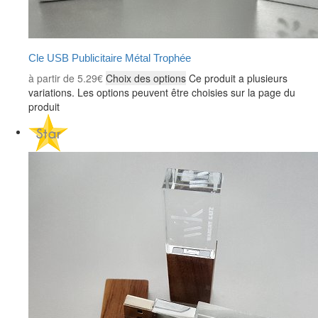
Cle USB Publicitaire Métal Trophée
à partir de
5.29
€
Choix des options
Ce produit a plusieurs
variations. Les options peuvent être choisies sur la page du
produit