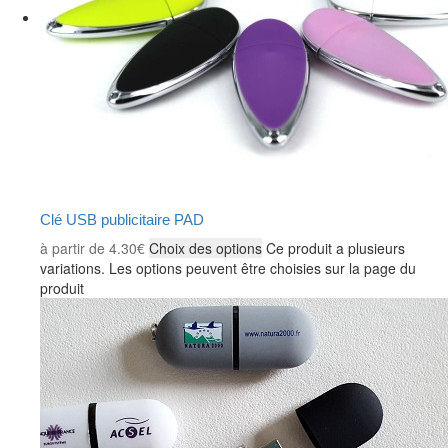
Clé USB publicitaire PAD
à partir de
4.30
€
Choix des options
Ce produit a plusieurs
variations. Les options peuvent être choisies sur la page du
produit