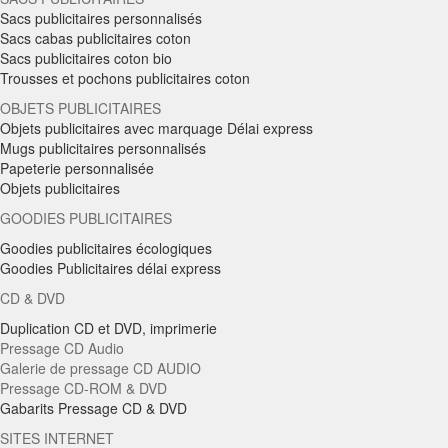
Sacs publicitaires personnalisés
Sacs cabas publicitaires coton
Sacs publicitaires coton bio
Trousses et pochons publicitaires coton
OBJETS PUBLICITAIRES
Objets publicitaires avec marquage Délai express
Mugs publicitaires personnalisés
Papeterie personnalisée
Objets publicitaires
GOODIES PUBLICITAIRES
Goodies publicitaires écologiques
Goodies Publicitaires délai express
CD & DVD
Duplication CD et DVD, imprimerie
Pressage CD Audio
Galerie de pressage CD AUDIO
Pressage CD-ROM & DVD
Gabarits Pressage CD & DVD
SITES INTERNET