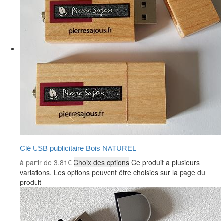
Clé USB publicitaire Bois NATUREL
à partir de
3.81
€
Choix des options
Ce produit a plusieurs
variations. Les options peuvent être choisies sur la page du
produit