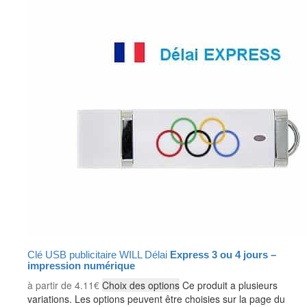
Clé USB publicitaire WILL Délai
Express 3 ou 4 jours –
impression numérique
à partir de
4.11
€
Choix des options
Ce produit a plusieurs
variations. Les options peuvent être choisies sur la page du