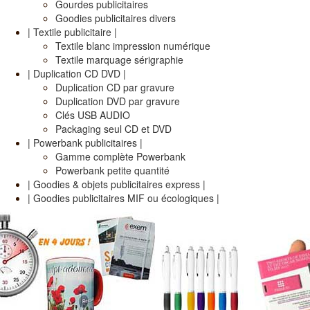
Gourdes publicitaires
Goodies publicitaires divers
| Textile publicitaire |
Textile blanc impression numérique
Textile marquage sérigraphie
| Duplication CD DVD |
Duplication CD par gravure
Duplication DVD par gravure
Clés USB AUDIO
Packaging seul CD et DVD
| Powerbank publicitaires |
Gamme complète Powerbank
Powerbank petite quantité
| Goodies & objets publicitaires express |
| Goodies publicitaires MIF ou écologiques |