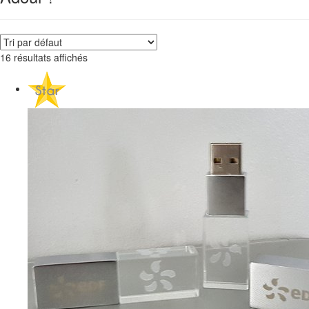
16 résultats affichés