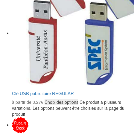
Clé USB publicitaire REGULAR
à partir de
3.27
€
Choix des options
Ce produit a plusieurs
variations. Les options peuvent être choisies sur la page du
produit