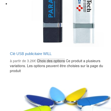
Clé USB publicitaire WILL
à partir de
3.26
€
Choix des options
Ce produit a plusieurs
variations. Les options peuvent être choisies sur la page du
produit