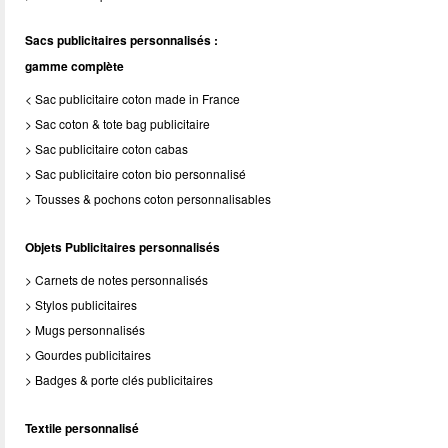
Sacs publicitaires personnalisés :
gamme complète
< Sac publicitaire coton made in France
> Sac coton & tote bag publicitaire
> Sac publicitaire coton cabas
> Sac publicitaire coton bio personnalisé
> Tousses & pochons coton personnalisables
Objets Publicitaires personnalisés
> Carnets de notes personnalisés
> Stylos publicitaires
> Mugs personnalisés
> Gourdes publicitaires
> Badges & porte clés publicitaires
Textile personnalisé