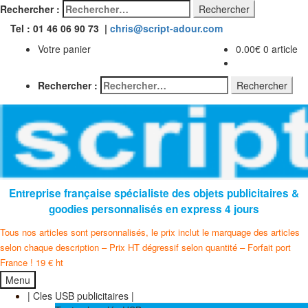
Rechercher :
Tel : 01 46 06 90 73 |
chris@script-adour.com
Votre panier
0.00
€
0 article
Rechercher :
Entreprise française spécialiste des objets publicitaires &
goodies personnalisés en express 4 jours
Tous nos articles sont personnalisés, le prix inclut le marquage des articles
selon chaque description – Prix HT dégressif selon quantité – Forfait port
France ! 19 € ht
Menu
| Cles USB publicitaires |