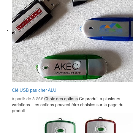
Clé USB pas cher ALU
à partir de
3.26
€
Choix des options
Ce produit a plusieurs
variations. Les options peuvent être choisies sur la page du
produit