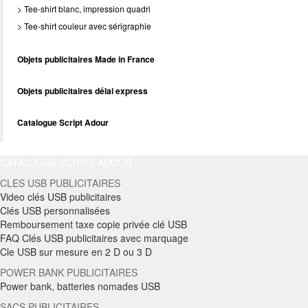
> Tee-shirt blanc, impression quadri
> Tee-shirt couleur avec sérigraphie
Objets publicitaires Made in France
Objets publicitaires délai express
Catalogue Script Adour
CATALOGUE SCRIPT ADOUR
CLES USB PUBLICITAIRES
Video clés USB publicitaires
Clés USB personnalisées
Remboursement taxe copie privée clé USB
FAQ Clés USB publicitaires avec marquage
Cle USB sur mesure en 2 D ou 3 D
POWER BANK PUBLICITAIRES
Power bank, batteries nomades USB
SACS PUBLICITAIRES