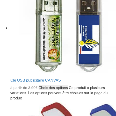
Clé USB publicitaire CANVAS
à partir de
3.90
€
Choix des options
Ce produit a plusieurs
variations. Les options peuvent être choisies sur la page du
produit