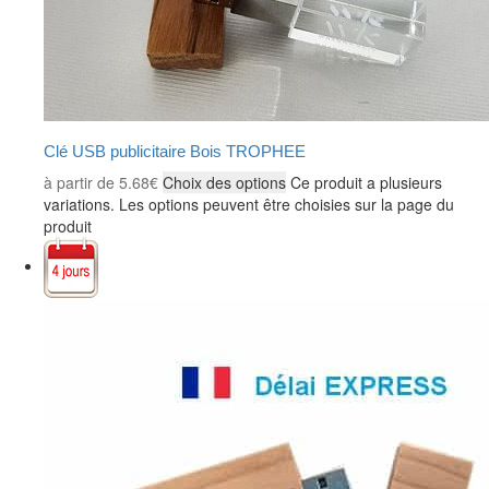
Clé USB publicitaire Bois TROPHEE
à partir de
5.68
€
Choix des options
Ce produit a plusieurs
variations. Les options peuvent être choisies sur la page du
produit