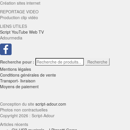
Création sites internet
REPORTAGE VIDEO
Production clip vidéo
LIENS UTILES
Script YouTube Web TV
Adourmedia
Recherche pour :
Recherche
Mentions légales
Conditions générales de vente
Transport- livraison
Moyens de paiement
Conception du site
script-adour.com
Photos non contractuelles
Copyright 2026 : Script-Adour
Articles récents