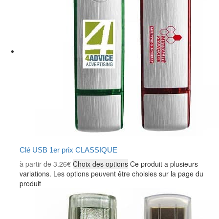
Clé USB 1er prix CLASSIQUE
à partir de
3.26
€
Choix des options
Ce produit a plusieurs
variations. Les options peuvent être choisies sur la page du
produit