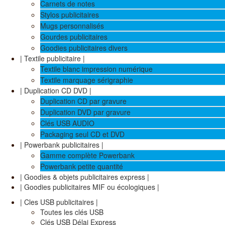
Carnets de notes
Stylos publicitaires
Mugs personnalisés
Gourdes publicitaires
Goodies publicitaires divers
| Textile publicitaire |
Textile blanc impression numérique
Textile marquage sérigraphie
| Duplication CD DVD |
Duplication CD par gravure
Duplication DVD par gravure
Clés USB AUDIO
Packaging seul CD et DVD
| Powerbank publicitaires |
Gamme complète Powerbank
Powerbank petite quantité
| Goodies & objets publicitaires express |
| Goodies publicitaires MIF ou écologiques |
| Cles USB publicitaires |
Toutes les clés USB
Clés USB Délai Express