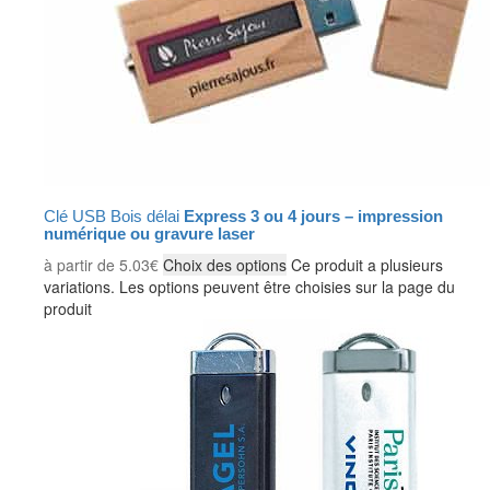
Clé USB Bois délai
Express 3 ou 4 jours – impression
numérique ou gravure laser
à partir de
5.03
€
Choix des options
Ce produit a plusieurs
variations. Les options peuvent être choisies sur la page du
produit