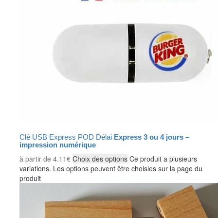
Clé USB Express POD Délai
Express 3 ou 4 jours –
impression numérique
à partir de
4.11
€
Choix des options
Ce produit a plusieurs
variations. Les options peuvent être choisies sur la page du
produit