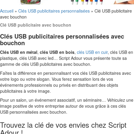
Accueil
»
Clés USB publicitaires personnalisées
»
Clé USB publicitaire
avec bouchon
Clé USB publicitaire avec bouchon
Clés USB publicitaires personnalisées avec
bouchon
Clés USB en métal
,
clés USB en bois
,
clés USB en cuir
, clés USB en
plastique, clés USB avec led… Script Adour vous présente toute sa
gamme de clés USB publicitaires avec bouchon.
Faîtes la différence en personnalisant vos clés USB publicitaires avec
votre logo ou votre slogan. Vous ferez sensation lors de vos
événements professionnels ou privés en distribuant des objets
publicitaires à votre image.
Pour un salon, un événement associatif, un séminaire… Véhiculez une
image positive de votre entreprise autour de vous grâce à ces clés
USB personnalisées avec bouchon.
Trouvez la clé de vos envies chez Script
Adour !