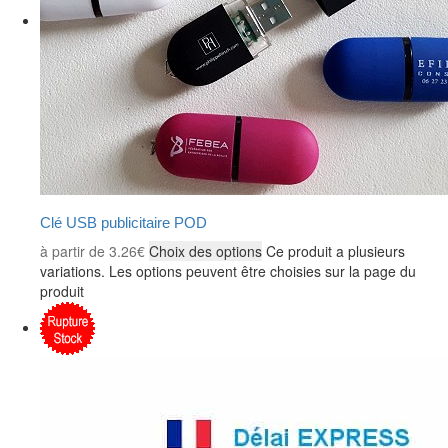
Clé USB publicitaire POD
à partir de
3.26
€
Choix des options
Ce produit a plusieurs
variations. Les options peuvent être choisies sur la page du
produit