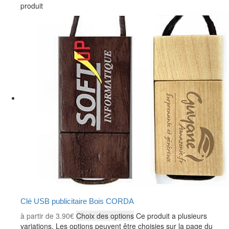
produit
Clé USB publicitaire Bois CORDA
à partir de
3.90
€
Choix des options
Ce produit a plusieurs
variations. Les options peuvent être choisies sur la page du