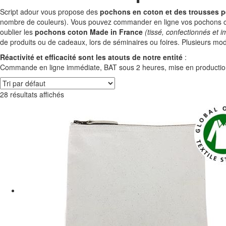
Script adour vous propose des
pochons en coton et des trousses p
nombre de couleurs). Vous pouvez commander en ligne vos pochons co
oublier les
pochons coton Made in France
(tissé, confectionnés et 
de produits ou de cadeaux, lors de séminaires ou foires. Plusieurs mo
Réactivité et efficacité sont les atouts de notre entité
:
Commande en ligne immédiate, BAT sous 2 heures, mise en production apr
28 résultats affichés