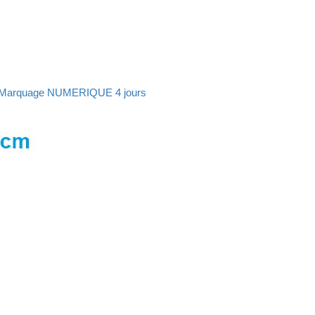
 g – Marquage NUMERIQUE 4 jours