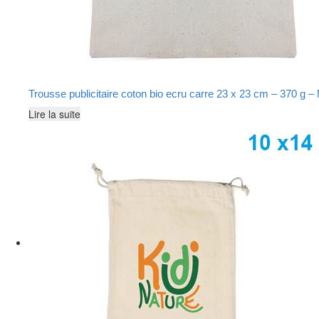
Trousse publicitaire coton bio ecru carre 23 x 23 cm – 370
Lire la suite