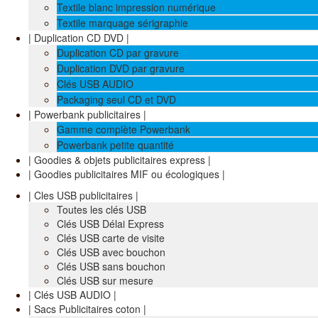
Textile blanc impression numérique
Textile marquage sérigraphie
| Duplication CD DVD |
Duplication CD par gravure
Duplication DVD par gravure
Clés USB AUDIO
Packaging seul CD et DVD
| Powerbank publicitaires |
Gamme complète Powerbank
Powerbank petite quantité
| Goodies & objets publicitaires express |
| Goodies publicitaires MIF ou écologiques |
| Cles USB publicitaires |
Toutes les clés USB
Clés USB Délai Express
Clés USB carte de visite
Clés USB avec bouchon
Clés USB sans bouchon
Clés USB sur mesure
| Clés USB AUDIO |
| Sacs Publicitaires coton |