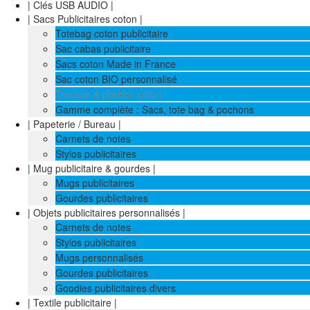
| Clés USB AUDIO |
| Sacs Publicitaires coton |
Totebag coton publicitaire
Sac cabas publicitaire
Sacs coton Made in France
Sac coton BIO personnalisé
Trousse & pochon coton
Gamme complète : Sacs, tote bag & pochons
| Papeterie / Bureau |
Carnets de notes
Stylos publicitaires
| Mug publicitaire & gourdes |
Mugs publicitaires
Gourdes publicitaires
| Objets publicitaires personnalisés |
Carnets de notes
Stylos publicitaires
Mugs personnalisés
Gourdes publicitaires
Goodies publicitaires divers
| Textile publicitaire |