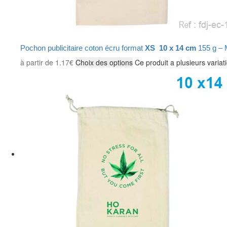
Pochon publicitaire coton écru format
XS 10 x 14 cm
155 g –
à partir de
1.17
€
Choix des options
Ce produit a plusieurs variat