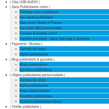
| Clés USB AUDIO |
| Sacs Publicitaires coton |
Totebag coton publicitaire
Sac cabas publicitaire
Sacs coton Made in France
Sac coton BIO personnalisé
Trousse & pochon coton
Gamme complète : Sacs, tote bag & pochons
| Papeterie / Bureau |
Carnets de notes
Stylos publicitaires
| Mug publicitaire & gourdes |
Mugs publicitaires
Gourdes publicitaires
| Objets publicitaires personnalisés |
Carnets de notes
Stylos publicitaires
Mugs personnalisés
Gourdes publicitaires
Goodies publicitaires divers
| Textile publicitaire |