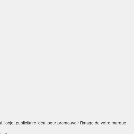
 l’objet publicitaire idéal pour promouvoir l’image de votre marque !