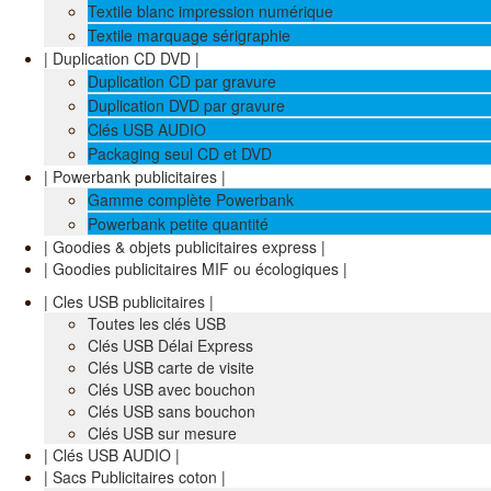
Textile blanc impression numérique
Textile marquage sérigraphie
| Duplication CD DVD |
Duplication CD par gravure
Duplication DVD par gravure
Clés USB AUDIO
Packaging seul CD et DVD
| Powerbank publicitaires |
Gamme complète Powerbank
Powerbank petite quantité
| Goodies & objets publicitaires express |
| Goodies publicitaires MIF ou écologiques |
| Cles USB publicitaires |
Toutes les clés USB
Clés USB Délai Express
Clés USB carte de visite
Clés USB avec bouchon
Clés USB sans bouchon
Clés USB sur mesure
| Clés USB AUDIO |
| Sacs Publicitaires coton |