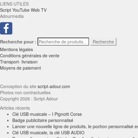
LIENS UTILES
Script YouTube Web TV
Adourmedia
Recherche pour :
Recherche
Mentions légales
Conditions générales de vente
Transport- livraison
Moyens de paiement
Conception du site
script-adour.com
Photos non contractuelles
Copyright 2026 : Script-Adour
Articles récents
Clé USB musicale – I Pignotti Corse
Badge publicitaire personnalisé
Lancer une nouvelle ligne de produits, le pochon personnalisé est
Clé USB musicale, la clé USB AUDIO