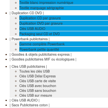
Textile blanc impression numérique
Textile marquage sérigraphie
| Duplication CD DVD |
Duplication CD par gravure
Duplication DVD par gravure
Clés USB AUDIO
Packaging seul CD et DVD
| Powerbank publicitaires |
Gamme complète Powerbank
Powerbank petite quantité
| Goodies & objets publicitaires express |
| Goodies publicitaires MIF ou écologiques |
| Cles USB publicitaires |
Toutes les clés USB
Clés USB Délai Express
Clés USB carte de visite
Clés USB avec bouchon
Clés USB sans bouchon
Clés USB sur mesure
| Clés USB AUDIO |
| Sacs Publicitaires coton |