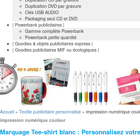
Duplication DVD par gravure
Clés USB AUDIO
Packaging seul CD et DVD
| Powerbank publicitaires |
Gamme complète Powerbank
Powerbank petite quantité
| Goodies & objets publicitaires express |
| Goodies publicitaires MIF ou écologiques |
Accueil
»
Textile publicitaire personnalisé
»
impression numérique coul
impression numérique couleur
Marquage Tee-shirt blanc : Personnalisez votre 