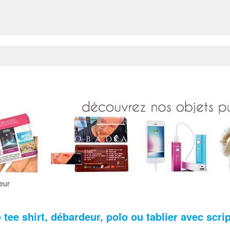
eur
tee shirt, débardeur, polo ou tablier avec scrip