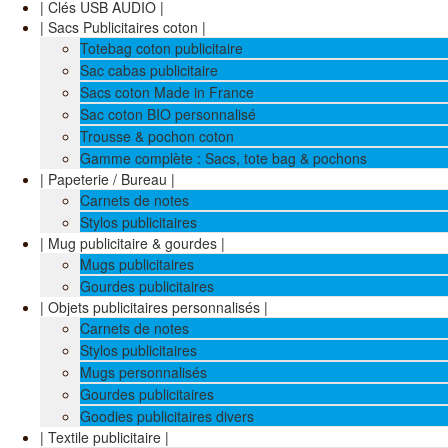
| Clés USB AUDIO |
| Sacs Publicitaires coton |
Totebag coton publicitaire
Sac cabas publicitaire
Sacs coton Made in France
Sac coton BIO personnalisé
Trousse & pochon coton
Gamme complète : Sacs, tote bag & pochons
| Papeterie / Bureau |
Carnets de notes
Stylos publicitaires
| Mug publicitaire & gourdes |
Mugs publicitaires
Gourdes publicitaires
| Objets publicitaires personnalisés |
Carnets de notes
Stylos publicitaires
Mugs personnalisés
Gourdes publicitaires
Goodies publicitaires divers
| Textile publicitaire |