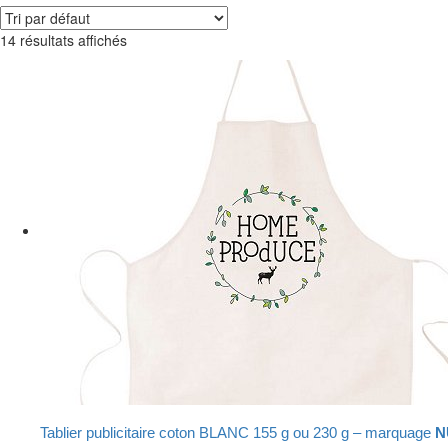
14 résultats affichés
Tablier publicitaire coton BLANC 155 g ou 230 g – marquage
N