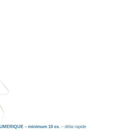
UMERIQUE – minimum 10 ex.
– délai rapide