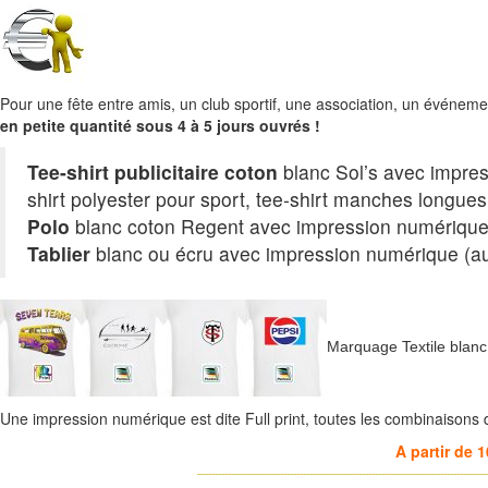
Pour une fête entre amis, un club sportif, une association, un événement,
en petite quantité sous 4 à 5 jours ouvrés !
Tee-shirt publicitaire coton
blanc Sol’s avec impres
shirt polyester pour sport, tee-shirt manches longu
Polo
blanc coton Regent avec impression numérique (
Tablier
blanc ou écru avec impression numérique (au
Marquage Textile blanc
Une impression numérique est dite Full print, toutes les combinaisons
A partir de 