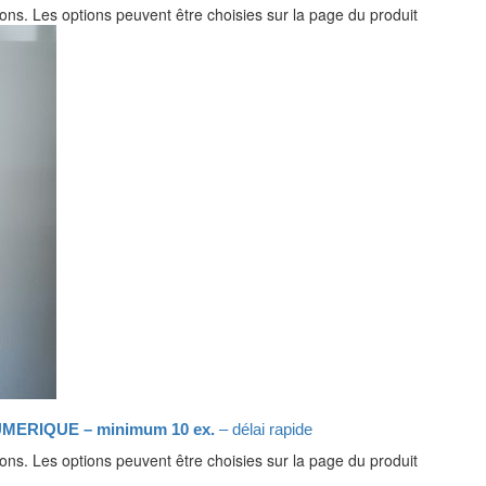
ions. Les options peuvent être choisies sur la page du produit
MERIQUE – minimum 10 ex.
– délai rapide
ions. Les options peuvent être choisies sur la page du produit