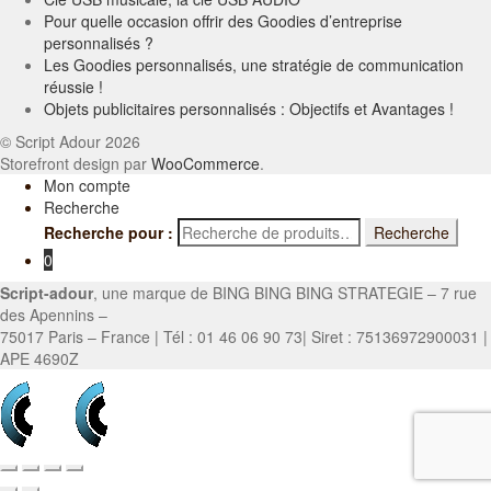
Pour quelle occasion offrir des Goodies d’entreprise
personnalisés ?
Les Goodies personnalisés, une stratégie de communication
réussie !
Objets publicitaires personnalisés : Objectifs et Avantages !
© Script Adour 2026
Storefront design par
WooCommerce
.
Mon compte
Recherche
Recherche pour :
Recherche
0
Script-adour
, une marque de BING BING BING STRATEGIE – 7 rue
des Apennins –
75017 Paris – France | Tél : 01 46 06 90 73| Siret : 75136972900031 |
APE 4690Z