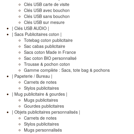
Clés USB carte de visite
Clés USB avec bouchon
Clés USB sans bouchon
Clés USB sur mesure
| Clés USB AUDIO |
| Sacs Publicitaires coton |
Totebag coton publicitaire
Sac cabas publicitaire
Sacs coton Made in France
Sac coton BIO personnalisé
Trousse & pochon coton
Gamme complète : Sacs, tote bag & pochons
| Papeterie / Bureau |
Carnets de notes
Stylos publicitaires
| Mug publicitaire & gourdes |
Mugs publicitaires
Gourdes publicitaires
| Objets publicitaires personnalisés |
Carnets de notes
Stylos publicitaires
Mugs personnalisés