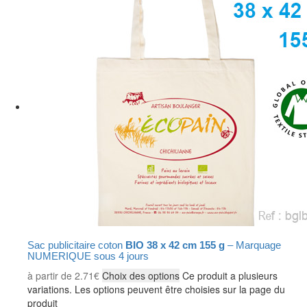
Sac publicitaire coton
BIO 38 x 42 cm 155 g
– Marquage
NUMERIQUE sous 4 jours
à partir de
2.71
€
Choix des options
Ce produit a plusieurs
variations. Les options peuvent être choisies sur la page du
produit