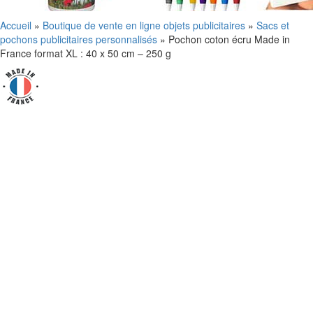
Accueil
»
Boutique de vente en ligne objets publicitaires
»
Sacs et
pochons publicitaires personnalisés
»
Pochon coton écru Made in
France format XL : 40 x 50 cm – 250 g