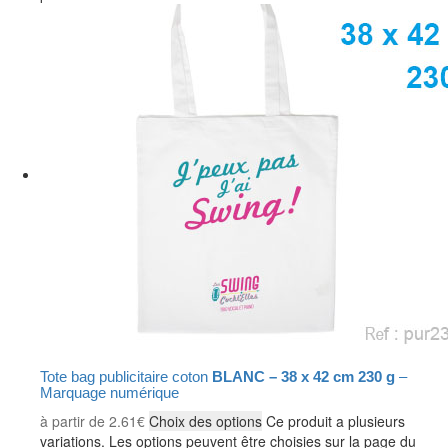
Tote bag publicitaire coton
BLANC – 38 x 42 cm 230 g
–
Marquage numérique
à partir de
2.61
€
Choix des options
Ce produit a plusieurs
variations. Les options peuvent être choisies sur la page du