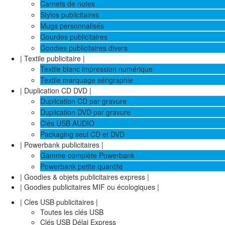
Carnets de notes
Stylos publicitaires
Mugs personnalisés
Gourdes publicitaires
Goodies publicitaires divers
| Textile publicitaire |
Textile blanc impression numérique
Textile marquage sérigraphie
| Duplication CD DVD |
Duplication CD par gravure
Duplication DVD par gravure
Clés USB AUDIO
Packaging seul CD et DVD
| Powerbank publicitaires |
Gamme complète Powerbank
Powerbank petite quantité
| Goodies & objets publicitaires express |
| Goodies publicitaires MIF ou écologiques |
| Cles USB publicitaires |
Toutes les clés USB
Clés USB Délai Express