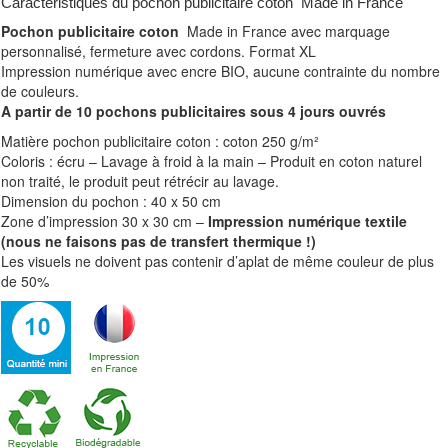
Caractéristiques du pochon publicitaire coton Made in France
Pochon publicitaire coton
Made in France avec marquage
personnalisé, fermeture avec cordons. Format XL
Impression numérique avec encre BIO, aucune contrainte du nombre
de couleurs.
A partir de 10 pochons publicitaires sous 4 jours ouvrés
Matière pochon publicitaire coton : coton 250 g/m²
Coloris : écru – Lavage à froid à la main – Produit en coton naturel
non traité, le produit peut rétrécir au lavage.
Dimension du pochon : 40 x 50 cm
Zone d’impression 30 x 30 cm –
Impression numérique textile
(nous ne faisons pas de transfert thermique !)
Les visuels ne doivent pas contenir d’aplat de même couleur de plus
de 50%