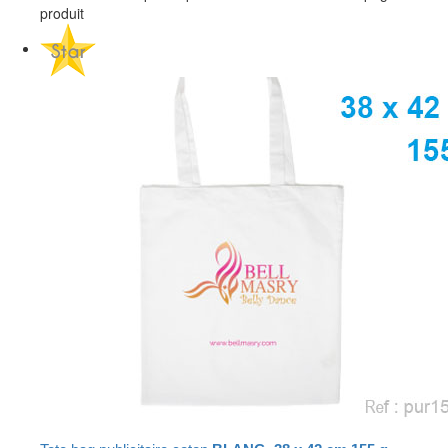
produit