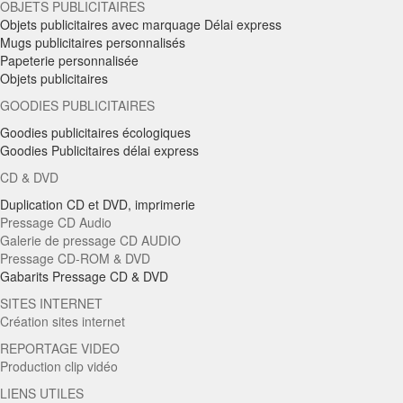
OBJETS PUBLICITAIRES
Objets publicitaires avec marquage Délai express
Mugs publicitaires personnalisés
Papeterie personnalisée
Objets publicitaires
GOODIES PUBLICITAIRES
Goodies publicitaires écologiques
Goodies Publicitaires délai express
CD & DVD
Duplication CD et DVD, imprimerie
Pressage CD Audio
Galerie de pressage CD AUDIO
Pressage CD-ROM & DVD
Gabarits Pressage CD & DVD
SITES INTERNET
Création sites internet
REPORTAGE VIDEO
Production clip vidéo
LIENS UTILES