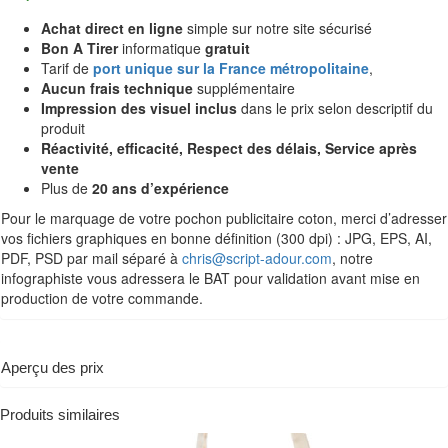
Achat direct en ligne
simple sur notre site sécurisé
Bon A Tirer
informatique
gratuit
Tarif de
port unique sur la France métropolitaine
,
Aucun frais technique
supplémentaire
Impression des visuel inclus
dans le prix selon descriptif du
produit
Réactivité, efficacité, Respect des délais, Service après
vente
Plus de
20 ans d’expérience
Pour le marquage de votre pochon publicitaire coton, merci d’adresser
vos fichiers graphiques en bonne définition (300 dpi) : JPG, EPS, AI,
PDF, PSD par mail séparé à
chris@script-adour.com
, notre
infographiste vous adressera le BAT pour validation avant mise en
production de votre commande.
Aperçu des prix
Produits similaires