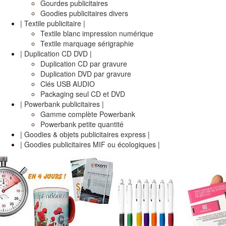
Gourdes publicitaires
Goodies publicitaires divers
| Textile publicitaire |
Textile blanc impression numérique
Textile marquage sérigraphie
| Duplication CD DVD |
Duplication CD par gravure
Duplication DVD par gravure
Clés USB AUDIO
Packaging seul CD et DVD
| Powerbank publicitaires |
Gamme complète Powerbank
Powerbank petite quantité
| Goodies & objets publicitaires express |
| Goodies publicitaires MIF ou écologiques |