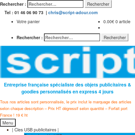
Rechercher :
Tel : 01 46 06 90 73 |
chris@script-adour.com
Votre panier
0.00
€
0 article
Rechercher :
Entreprise française spécialiste des objets publicitaires &
goodies personnalisés en express 4 jours
Tous nos articles sont personnalisés, le prix inclut le marquage des articles
selon chaque description – Prix HT dégressif selon quantité – Forfait port
France ! 19 € ht
Menu
| Cles USB publicitaires |