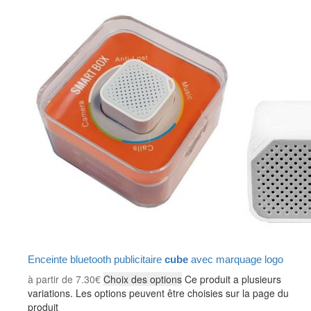
Enceinte bluetooth publicitaire
cube
avec marquage logo
à partir de
7.30
€
Choix des options
Ce produit a plusieurs
variations. Les options peuvent être choisies sur la page du
produit