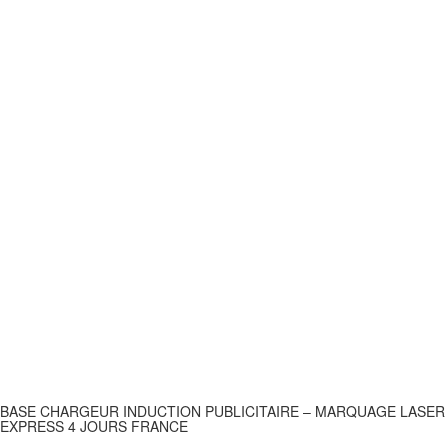
BASE CHARGEUR INDUCTION PUBLICITAIRE – MARQUAGE LASER
EXPRESS 4 JOURS FRANCE