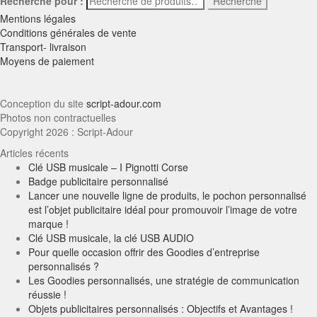
Recherche pour :
Recherche
Mentions légales
Conditions générales de vente
Transport- livraison
Moyens de paiement
Conception du site
script-adour.com
Photos non contractuelles
Copyright 2026 : Script-Adour
Articles récents
Clé USB musicale – I Pignotti Corse
Badge publicitaire personnalisé
Lancer une nouvelle ligne de produits, le pochon personnalisé
est l’objet publicitaire idéal pour promouvoir l’image de votre
marque !
Clé USB musicale, la clé USB AUDIO
Pour quelle occasion offrir des Goodies d’entreprise
personnalisés ?
Les Goodies personnalisés, une stratégie de communication
réussie !
Objets publicitaires personnalisés : Objectifs et Avantages !