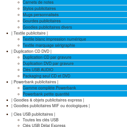
Carnets de notes
Stylos publicitaires
Mugs personnalisés
Gourdes publicitaires
Goodies publicitaires divers
| Textile publicitaire |
Textile blanc impression numérique
Textile marquage sérigraphie
| Duplication CD DVD |
Duplication CD par gravure
Duplication DVD par gravure
Clés USB AUDIO
Packaging seul CD et DVD
| Powerbank publicitaires |
Gamme complète Powerbank
Powerbank petite quantité
| Goodies & objets publicitaires express |
| Goodies publicitaires MIF ou écologiques |
| Cles USB publicitaires |
Toutes les clés USB
Clés USB Délai Express