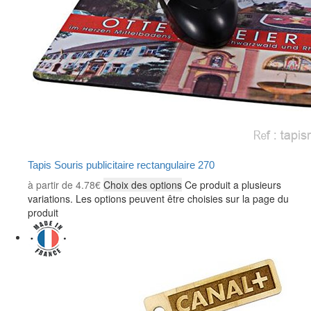
Tapis Souris publicitaire rectangulaire 270
à partir de
4.78
€
Choix des options
Ce produit a plusieurs
variations. Les options peuvent être choisies sur la page du
produit