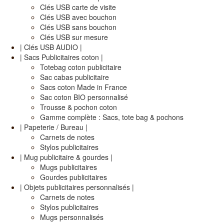
Clés USB carte de visite
Clés USB avec bouchon
Clés USB sans bouchon
Clés USB sur mesure
| Clés USB AUDIO |
| Sacs Publicitaires coton |
Totebag coton publicitaire
Sac cabas publicitaire
Sacs coton Made in France
Sac coton BIO personnalisé
Trousse & pochon coton
Gamme complète : Sacs, tote bag & pochons
| Papeterie / Bureau |
Carnets de notes
Stylos publicitaires
| Mug publicitaire & gourdes |
Mugs publicitaires
Gourdes publicitaires
| Objets publicitaires personnalisés |
Carnets de notes
Stylos publicitaires
Mugs personnalisés