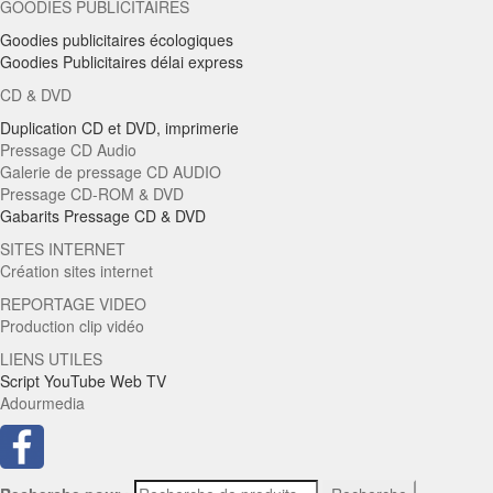
GOODIES PUBLICITAIRES
Goodies publicitaires écologiques
Goodies Publicitaires délai express
CD & DVD
Duplication CD et DVD, imprimerie
Pressage CD Audio
Galerie de pressage CD AUDIO
Pressage CD-ROM & DVD
Gabarits Pressage CD & DVD
SITES INTERNET
Création sites internet
REPORTAGE VIDEO
Production clip vidéo
LIENS UTILES
Script YouTube Web TV
Adourmedia