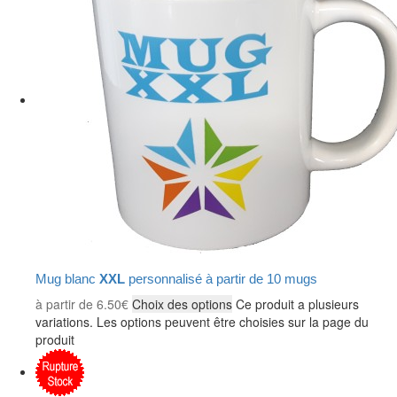
Mug blanc
XXL
personnalisé à partir de 10 mugs
à partir de
6.50
€
Choix des options
Ce produit a plusieurs
variations. Les options peuvent être choisies sur la page du
produit