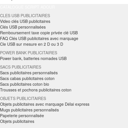
CATALOGUE SCRIPT ADOUR
CLES USB PUBLICITAIRES
Video clés USB publicitaires
Clés USB personnalisées
Remboursement taxe copie privée clé USB
FAQ Clés USB publicitaires avec marquage
Cle USB sur mesure en 2 D ou 3 D
POWER BANK PUBLICITAIRES
Power bank, batteries nomades USB
SACS PUBLICITAIRES
Sacs publicitaires personnalisés
Sacs cabas publicitaires coton
Sacs publicitaires coton bio
Trousses et pochons publicitaires coton
OBJETS PUBLICITAIRES
Objets publicitaires avec marquage Délai express
Mugs publicitaires personnalisés
Papeterie personnalisée
Objets publicitaires