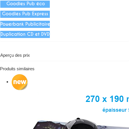
Aperçu des prix
Produits similaires