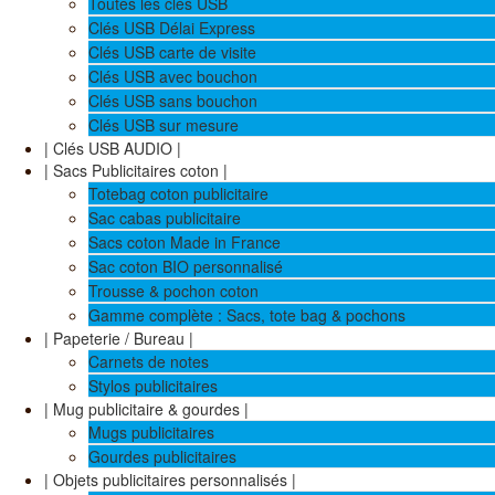
Toutes les clés USB
Clés USB Délai Express
Clés USB carte de visite
Clés USB avec bouchon
Clés USB sans bouchon
Clés USB sur mesure
| Clés USB AUDIO |
| Sacs Publicitaires coton |
Totebag coton publicitaire
Sac cabas publicitaire
Sacs coton Made in France
Sac coton BIO personnalisé
Trousse & pochon coton
Gamme complète : Sacs, tote bag & pochons
| Papeterie / Bureau |
Carnets de notes
Stylos publicitaires
| Mug publicitaire & gourdes |
Mugs publicitaires
Gourdes publicitaires
| Objets publicitaires personnalisés |