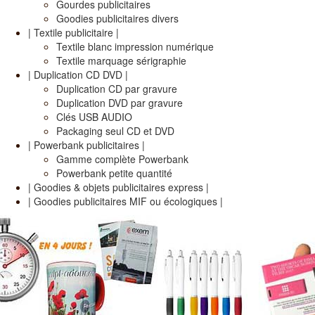
Gourdes publicitaires
Goodies publicitaires divers
| Textile publicitaire |
Textile blanc impression numérique
Textile marquage sérigraphie
| Duplication CD DVD |
Duplication CD par gravure
Duplication DVD par gravure
Clés USB AUDIO
Packaging seul CD et DVD
| Powerbank publicitaires |
Gamme complète Powerbank
Powerbank petite quantité
| Goodies & objets publicitaires express |
| Goodies publicitaires MIF ou écologiques |