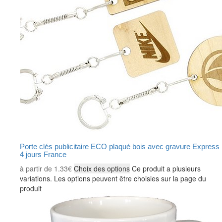
Porte clés publicitaire ECO plaqué bois avec gravure Express
4 jours France
à partir de
1.33
€
Choix des options
Ce produit a plusieurs
variations. Les options peuvent être choisies sur la page du
produit