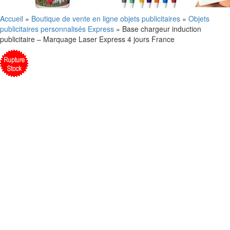
Accueil
»
Boutique de vente en ligne objets publicitaires
»
Objets
publicitaires personnalisés Express
»
Base chargeur induction
publicitaire – Marquage Laser Express 4 jours France