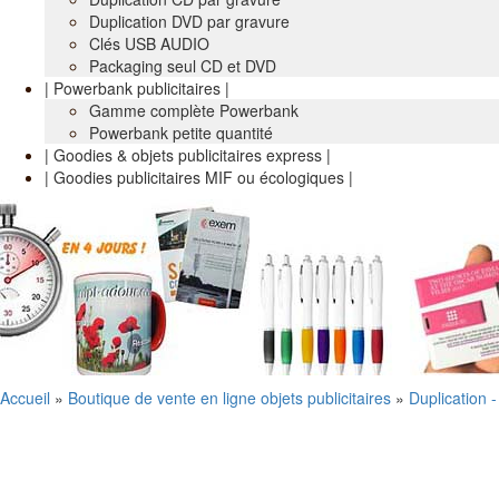
Duplication DVD par gravure
Clés USB AUDIO
Packaging seul CD et DVD
| Powerbank publicitaires |
Gamme complète Powerbank
Powerbank petite quantité
| Goodies & objets publicitaires express |
| Goodies publicitaires MIF ou écologiques |
Accueil
»
Boutique de vente en ligne objets publicitaires
»
Duplication 