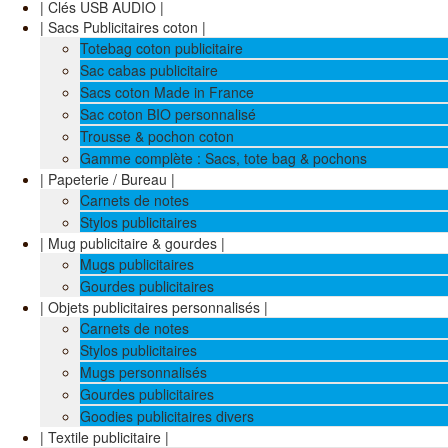
| Clés USB AUDIO |
| Sacs Publicitaires coton |
Totebag coton publicitaire
Sac cabas publicitaire
Sacs coton Made in France
Sac coton BIO personnalisé
Trousse & pochon coton
Gamme complète : Sacs, tote bag & pochons
| Papeterie / Bureau |
Carnets de notes
Stylos publicitaires
| Mug publicitaire & gourdes |
Mugs publicitaires
Gourdes publicitaires
| Objets publicitaires personnalisés |
Carnets de notes
Stylos publicitaires
Mugs personnalisés
Gourdes publicitaires
Goodies publicitaires divers
| Textile publicitaire |