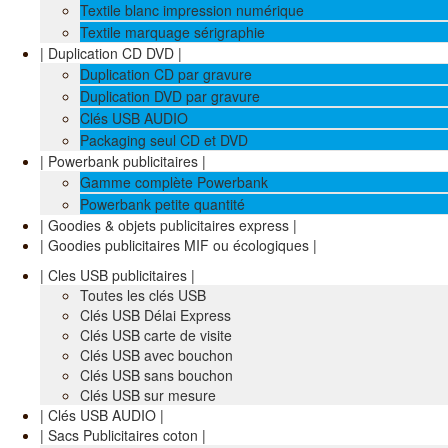
Textile blanc impression numérique
Textile marquage sérigraphie
| Duplication CD DVD |
Duplication CD par gravure
Duplication DVD par gravure
Clés USB AUDIO
Packaging seul CD et DVD
| Powerbank publicitaires |
Gamme complète Powerbank
Powerbank petite quantité
| Goodies & objets publicitaires express |
| Goodies publicitaires MIF ou écologiques |
| Cles USB publicitaires |
Toutes les clés USB
Clés USB Délai Express
Clés USB carte de visite
Clés USB avec bouchon
Clés USB sans bouchon
Clés USB sur mesure
| Clés USB AUDIO |
| Sacs Publicitaires coton |