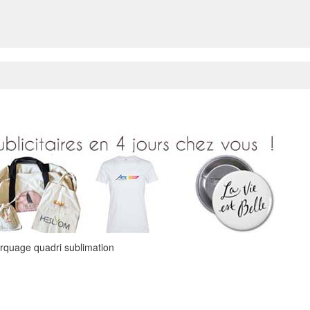
rquage quadri sublimation