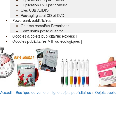
Duplication DVD par gravure
Clés USB AUDIO
Packaging seul CD et DVD
| Powerbank publicitaires |
Gamme complète Powerbank
Powerbank petite quantité
| Goodies & objets publicitaires express |
| Goodies publicitaires MIF ou écologiques |
Accueil
»
Boutique de vente en ligne objets publicitaires
»
Objets publi