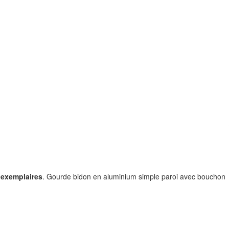
5 exemplaires
. Gourde bidon en aluminium simple paroi avec bouchon