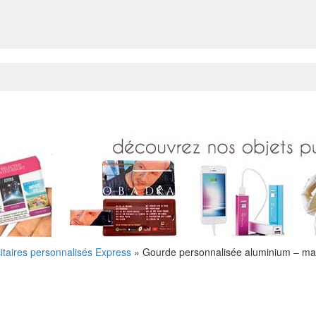
citaires personnalisés Express
»
Gourde personnalisée aluminium – ma