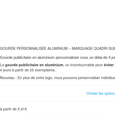
GOURDE PERSONNALISÉE ALUMINIUM – MARQUAGE QUADRI SU
Gourde publicitaire en aluminium personnalisée sous un délai de 4 jo
La
gourde publicitaire en aluminium
, un incontournable pour
éviter
4 jours à partir de 25 exemplaires.
Nouveau : En plus de votre logo, nous pouvons personnaliser indivi
Choisir les option
à partir de
5.41
€