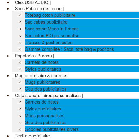
| Clés USB AUDIO |
| Sacs Publicitaires coton |
Totebag coton publicitaire
Sac cabas publicitaire
Sacs coton Made in France
Sac coton BIO personnalisé
Trousse & pochon coton
Gamme complète : Sacs, tote bag & pochons
| Papeterie / Bureau |
Carnets de notes
Stylos publicitaires
| Mug publicitaire & gourdes |
Mugs publicitaires
Gourdes publicitaires
| Objets publicitaires personnalisés |
Carnets de notes
Stylos publicitaires
Mugs personnalisés
Gourdes publicitaires
Goodies publicitaires divers
| Textile publicitaire |