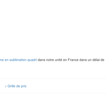
me en sublimation quadri
dans notre unité en France dans un délai de
|
> Grille de prix