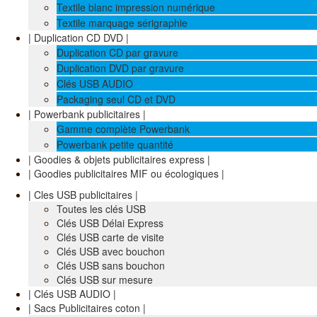
Textile blanc impression numérique
Textile marquage sérigraphie
| Duplication CD DVD |
Duplication CD par gravure
Duplication DVD par gravure
Clés USB AUDIO
Packaging seul CD et DVD
| Powerbank publicitaires |
Gamme complète Powerbank
Powerbank petite quantité
| Goodies & objets publicitaires express |
| Goodies publicitaires MIF ou écologiques |
| Cles USB publicitaires |
Toutes les clés USB
Clés USB Délai Express
Clés USB carte de visite
Clés USB avec bouchon
Clés USB sans bouchon
Clés USB sur mesure
| Clés USB AUDIO |
| Sacs Publicitaires coton |