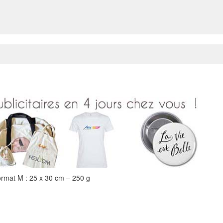
rmat M : 25 x 30 cm – 250 g