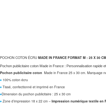
POCHON COTON ÉCRU
MADE IN FRANCE FORMAT M : 25 X 30 C
Pochon publicitaire coton Made in France : Personnalisation rapide e
Pochon publicitaire coton
Made in France 25 x 30 cm. Marquage numé
♦
100% coton écru
♦
Tissé, confectionné et imprimé en France
♦
Dimension du pochon publicitaire : 25 x 30 cm
♦
Zone d’impression 18 x 22 cm –
Impression numérique textile en 