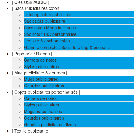
| Clés USB AUDIO |
| Sacs Publicitaires coton |
Totebag coton publicitaire
Sac cabas publicitaire
Sacs coton Made in France
Sac coton BIO personnalisé
Trousse & pochon coton
Gamme complète : Sacs, tote bag & pochons
| Papeterie / Bureau |
Carnets de notes
Stylos publicitaires
| Mug publicitaire & gourdes |
Mugs publicitaires
Gourdes publicitaires
| Objets publicitaires personnalisés |
Carnets de notes
Stylos publicitaires
Mugs personnalisés
Gourdes publicitaires
Goodies publicitaires divers
| Textile publicitaire |