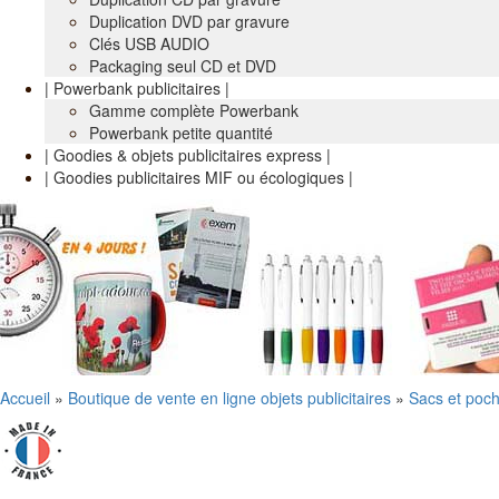
Duplication DVD par gravure
Clés USB AUDIO
Packaging seul CD et DVD
| Powerbank publicitaires |
Gamme complète Powerbank
Powerbank petite quantité
| Goodies & objets publicitaires express |
| Goodies publicitaires MIF ou écologiques |
Accueil
»
Boutique de vente en ligne objets publicitaires
»
Sacs et poch