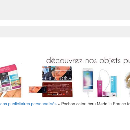
ons publicitaires personnalisés
»
Pochon coton écru Made in France fo