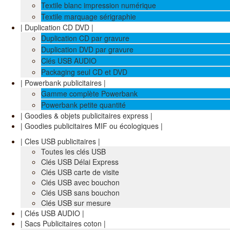
Textile blanc impression numérique
Textile marquage sérigraphie
| Duplication CD DVD |
Duplication CD par gravure
Duplication DVD par gravure
Clés USB AUDIO
Packaging seul CD et DVD
| Powerbank publicitaires |
Gamme complète Powerbank
Powerbank petite quantité
| Goodies & objets publicitaires express |
| Goodies publicitaires MIF ou écologiques |
| Cles USB publicitaires |
Toutes les clés USB
Clés USB Délai Express
Clés USB carte de visite
Clés USB avec bouchon
Clés USB sans bouchon
Clés USB sur mesure
| Clés USB AUDIO |
| Sacs Publicitaires coton |