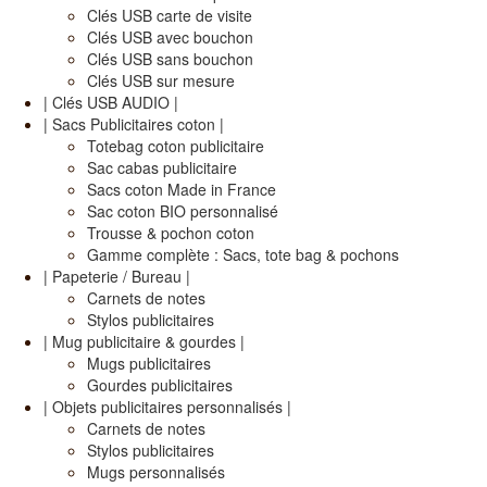
Clés USB carte de visite
Clés USB avec bouchon
Clés USB sans bouchon
Clés USB sur mesure
| Clés USB AUDIO |
| Sacs Publicitaires coton |
Totebag coton publicitaire
Sac cabas publicitaire
Sacs coton Made in France
Sac coton BIO personnalisé
Trousse & pochon coton
Gamme complète : Sacs, tote bag & pochons
| Papeterie / Bureau |
Carnets de notes
Stylos publicitaires
| Mug publicitaire & gourdes |
Mugs publicitaires
Gourdes publicitaires
| Objets publicitaires personnalisés |
Carnets de notes
Stylos publicitaires
Mugs personnalisés