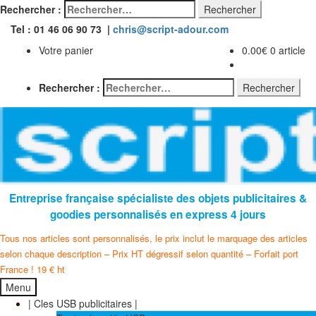
Rechercher :
Tel : 01 46 06 90 73 |
chris@script-adour.com
Votre panier
0.00
€
0 article
Rechercher :
Entreprise française spécialiste des objets publicitaires &
goodies personnalisés en express 4 jours
Tous nos articles sont personnalisés, le prix inclut le marquage des articles
selon chaque description – Prix HT dégressif selon quantité – Forfait port
France ! 19 € ht
Menu
| Cles USB publicitaires |