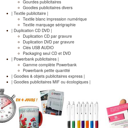
Gourdes publicitaires
Goodies publicitaires divers
| Textile publicitaire |
Textile blanc impression numérique
Textile marquage sérigraphie
| Duplication CD DVD |
Duplication CD par gravure
Duplication DVD par gravure
Clés USB AUDIO
Packaging seul CD et DVD
| Powerbank publicitaires |
Gamme complète Powerbank
Powerbank petite quantité
| Goodies & objets publicitaires express |
| Goodies publicitaires MIF ou écologiques |