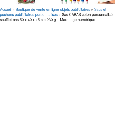
Accueil
»
Boutique de vente en ligne objets publicitaires
»
Sacs et
pochons publicitaires personnalisés
»
Sac CABAS coton personnalisé
soufflet bas 50 x 40 x 15 cm 230 g – Marquage numérique