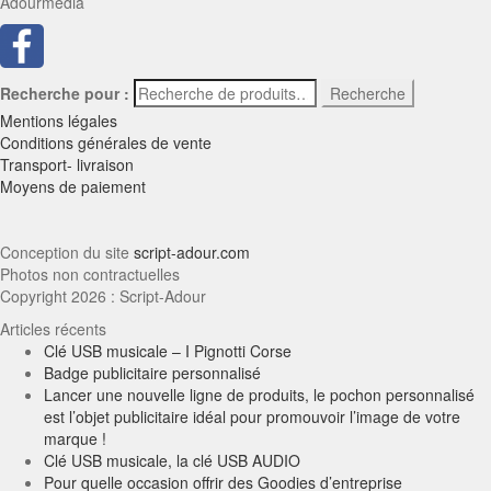
Adourmedia
Recherche pour :
Recherche
Mentions légales
Conditions générales de vente
Transport- livraison
Moyens de paiement
Conception du site
script-adour.com
Photos non contractuelles
Copyright 2026 : Script-Adour
Articles récents
Clé USB musicale – I Pignotti Corse
Badge publicitaire personnalisé
Lancer une nouvelle ligne de produits, le pochon personnalisé
est l’objet publicitaire idéal pour promouvoir l’image de votre
marque !
Clé USB musicale, la clé USB AUDIO
Pour quelle occasion offrir des Goodies d’entreprise