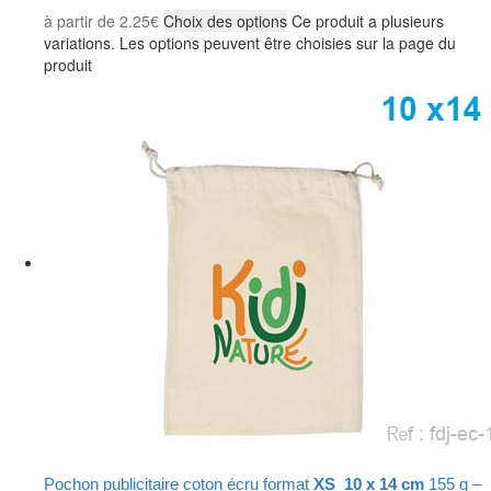
à partir de
2.25
€
Choix des options
Ce produit a plusieurs
variations. Les options peuvent être choisies sur la page du
produit
Pochon publicitaire coton écru format
XS 10 x 14 cm
155 g –