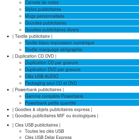
Carnets de notes
Stylos publicitaires
Mugs personnalisés
Gourdes publicitaires
Goodies publicitaires divers
| Textile publicitaire |
Textile blanc impression numérique
Textile marquage sérigraphie
| Duplication CD DVD |
Duplication CD par gravure
Duplication DVD par gravure
Clés USB AUDIO
Packaging seul CD et DVD
| Powerbank publicitaires |
Gamme complète Powerbank
Powerbank petite quantité
| Goodies & objets publicitaires express |
| Goodies publicitaires MIF ou écologiques |
| Cles USB publicitaires |
Toutes les clés USB
Clés USB Délai Express