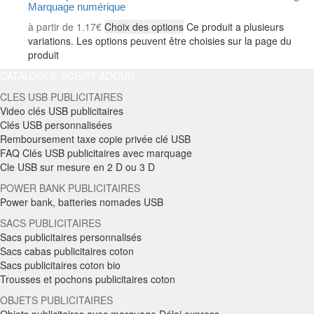
Marquage numérique
à partir de
1.17
€
Choix des options
Ce produit a plusieurs
variations. Les options peuvent être choisies sur la page du
produit
CATALOGUE SCRIPT ADOUR
CLES USB PUBLICITAIRES
Video clés USB publicitaires
Clés USB personnalisées
Remboursement taxe copie privée clé USB
FAQ Clés USB publicitaires avec marquage
Cle USB sur mesure en 2 D ou 3 D
POWER BANK PUBLICITAIRES
Power bank, batteries nomades USB
SACS PUBLICITAIRES
Sacs publicitaires personnalisés
Sacs cabas publicitaires coton
Sacs publicitaires coton bio
Trousses et pochons publicitaires coton
OBJETS PUBLICITAIRES