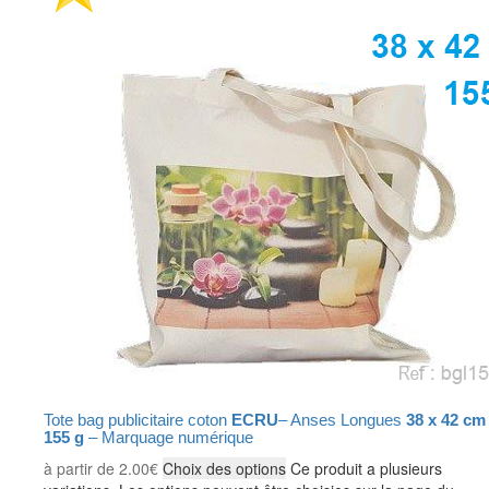
Tote bag publicitaire coton
ECRU
– Anses Longues
38 x 42 cm
155 g
– Marquage numérique
à partir de
2.00
€
Choix des options
Ce produit a plusieurs