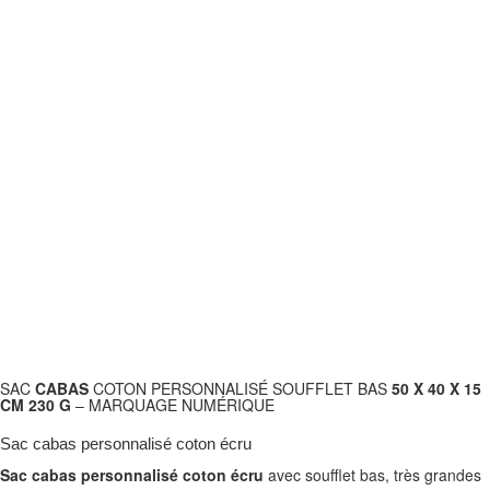
SAC
CABAS
COTON PERSONNALISÉ SOUFFLET BAS
50 X 40 X 15
CM 230 G
– MARQUAGE NUMÉRIQUE
Sac cabas personnalisé coton écru
Sac cabas personnalisé coton écru
avec soufflet bas, très grandes