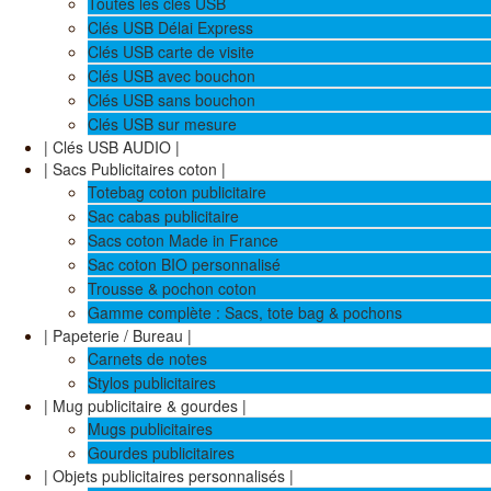
Toutes les clés USB
Clés USB Délai Express
Clés USB carte de visite
Clés USB avec bouchon
Clés USB sans bouchon
Clés USB sur mesure
| Clés USB AUDIO |
| Sacs Publicitaires coton |
Totebag coton publicitaire
Sac cabas publicitaire
Sacs coton Made in France
Sac coton BIO personnalisé
Trousse & pochon coton
Gamme complète : Sacs, tote bag & pochons
| Papeterie / Bureau |
Carnets de notes
Stylos publicitaires
| Mug publicitaire & gourdes |
Mugs publicitaires
Gourdes publicitaires
| Objets publicitaires personnalisés |