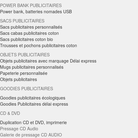
POWER BANK PUBLICITAIRES
Power bank, batteries nomades USB
SACS PUBLICITAIRES
Sacs publicitaires personnalisés
Sacs cabas publicitaires coton
Sacs publicitaires coton bio
Trousses et pochons publicitaires coton
OBJETS PUBLICITAIRES
Objets publicitaires avec marquage Délai express
Mugs publicitaires personnalisés
Papeterie personnalisée
Objets publicitaires
GOODIES PUBLICITAIRES
Goodies publicitaires écologiques
Goodies Publicitaires délai express
CD & DVD
Duplication CD et DVD, imprimerie
Pressage CD Audio
Galerie de pressage CD AUDIO