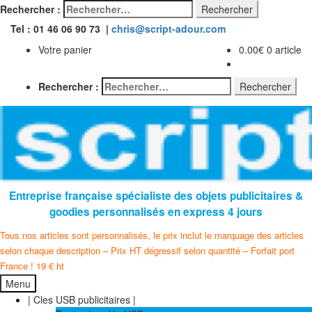
Rechercher :
Tel : 01 46 06 90 73 |
chris@script-adour.com
Votre panier
0.00
€
0 article
Rechercher :
Entreprise française spécialiste des objets publicitaires &
goodies personnalisés en express 4 jours
Tous nos articles sont personnalisés, le prix inclut le marquage des articles
selon chaque description – Prix HT dégressif selon quantité – Forfait port
France ! 19 € ht
Menu
| Cles USB publicitaires |