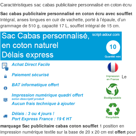
Caractéristiques sac cabas publicitaire personnalisé en coton écru
Sac cabas publicitaire personnalisé en coton écru avec soufflet
intégral, anses longues en cuir de vachette, porté à l’épaule, d’un
grammage de 510 g, capacité 17 L, soufflet intégral de 15 cm.
Le
marquage Sac publicitaire cabas coton soufflet
1 position en
impression numérique textile sur la base de 20 x 20 cm est
offert
pour