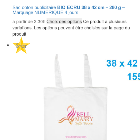
Sac coton publicitaire
BIO ECRU 38 x 42 cm – 280 g
–
Marquage NUMERIQUE 4 jours
à partir de
3.30
€
Choix des options
Ce produit a plusieurs
variations. Les options peuvent être choisies sur la page du
produit