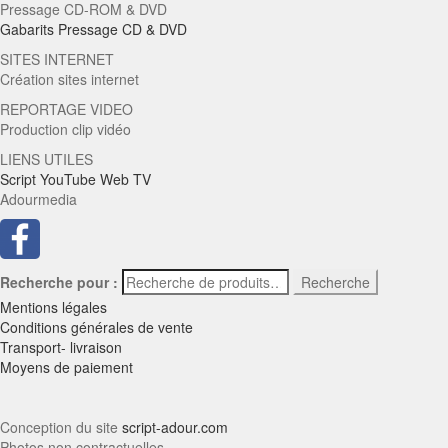
Pressage CD-ROM & DVD
Gabarits Pressage CD & DVD
SITES INTERNET
Création sites internet
REPORTAGE VIDEO
Production clip vidéo
LIENS UTILES
Script YouTube Web TV
Adourmedia
Recherche pour :
Recherche
Mentions légales
Conditions générales de vente
Transport- livraison
Moyens de paiement
Conception du site
script-adour.com
Photos non contractuelles