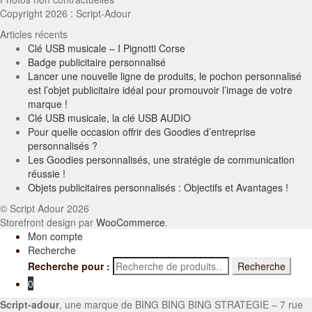
Copyright 2026 : Script-Adour
Articles récents
Clé USB musicale – I Pignotti Corse
Badge publicitaire personnalisé
Lancer une nouvelle ligne de produits, le pochon personnalisé
est l’objet publicitaire idéal pour promouvoir l’image de votre
marque !
Clé USB musicale, la clé USB AUDIO
Pour quelle occasion offrir des Goodies d’entreprise
personnalisés ?
Les Goodies personnalisés, une stratégie de communication
réussie !
Objets publicitaires personnalisés : Objectifs et Avantages !
© Script Adour 2026
Storefront design par
WooCommerce
.
Mon compte
Recherche
Recherche pour :
Recherche
0
Script-adour
, une marque de BING BING BING STRATEGIE – 7 rue