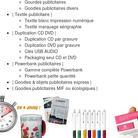
Gourdes publicitaires
Goodies publicitaires divers
| Textile publicitaire |
Textile blanc impression numérique
Textile marquage sérigraphie
| Duplication CD DVD |
Duplication CD par gravure
Duplication DVD par gravure
Clés USB AUDIO
Packaging seul CD et DVD
| Powerbank publicitaires |
Gamme complète Powerbank
Powerbank petite quantité
| Goodies & objets publicitaires express |
| Goodies publicitaires MIF ou écologiques |