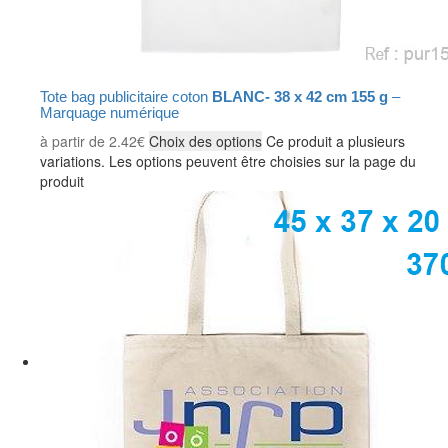
Tote bag publicitaire coton
BLANC- 38 x 42 cm 155 g
–
Marquage numérique
à partir de
2.42
€
Choix des options
Ce produit a plusieurs
variations. Les options peuvent être choisies sur la page du
produit