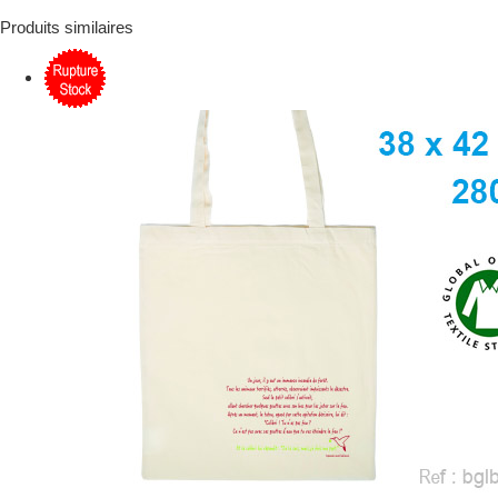
Produits similaires