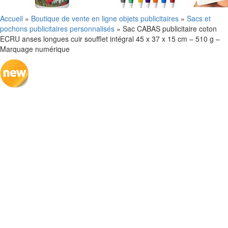
Accueil
»
Boutique de vente en ligne objets publicitaires
»
Sacs et
pochons publicitaires personnalisés
»
Sac CABAS publicitaire coton
ECRU anses longues cuir soufflet intégral 45 x 37 x 15 cm – 510 g –
Marquage numérique