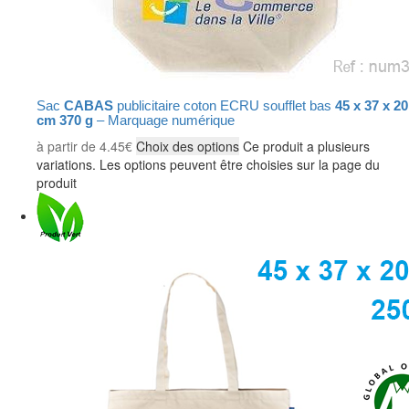
Sac
CABAS
publicitaire coton ECRU soufflet bas
45 x 37 x 20
cm 370 g
– Marquage numérique
à partir de
4.45
€
Choix des options
Ce produit a plusieurs
variations. Les options peuvent être choisies sur la page du
produit