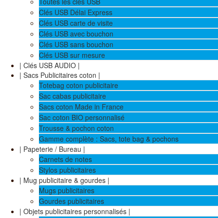
Toutes les clés USB
Clés USB Délai Express
Clés USB carte de visite
Clés USB avec bouchon
Clés USB sans bouchon
Clés USB sur mesure
| Clés USB AUDIO |
| Sacs Publicitaires coton |
Totebag coton publicitaire
Sac cabas publicitaire
Sacs coton Made in France
Sac coton BIO personnalisé
Trousse & pochon coton
Gamme complète : Sacs, tote bag & pochons
| Papeterie / Bureau |
Carnets de notes
Stylos publicitaires
| Mug publicitaire & gourdes |
Mugs publicitaires
Gourdes publicitaires
| Objets publicitaires personnalisés |