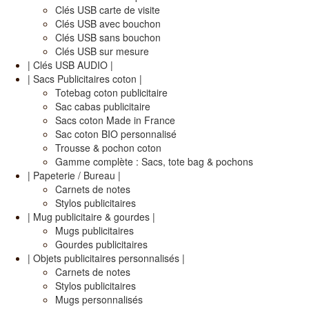
Clés USB carte de visite
Clés USB avec bouchon
Clés USB sans bouchon
Clés USB sur mesure
| Clés USB AUDIO |
| Sacs Publicitaires coton |
Totebag coton publicitaire
Sac cabas publicitaire
Sacs coton Made in France
Sac coton BIO personnalisé
Trousse & pochon coton
Gamme complète : Sacs, tote bag & pochons
| Papeterie / Bureau |
Carnets de notes
Stylos publicitaires
| Mug publicitaire & gourdes |
Mugs publicitaires
Gourdes publicitaires
| Objets publicitaires personnalisés |
Carnets de notes
Stylos publicitaires
Mugs personnalisés