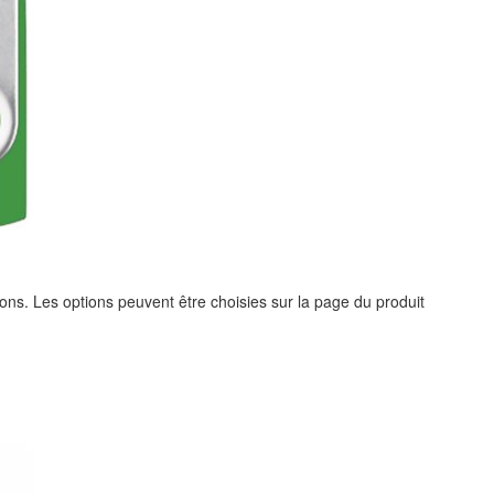
ions. Les options peuvent être choisies sur la page du produit