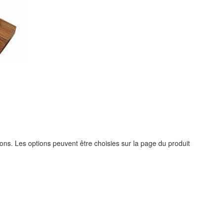
ions. Les options peuvent être choisies sur la page du produit