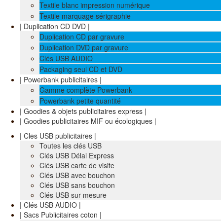
Textile blanc impression numérique
Textile marquage sérigraphie
| Duplication CD DVD |
Duplication CD par gravure
Duplication DVD par gravure
Clés USB AUDIO
Packaging seul CD et DVD
| Powerbank publicitaires |
Gamme complète Powerbank
Powerbank petite quantité
| Goodies & objets publicitaires express |
| Goodies publicitaires MIF ou écologiques |
| Cles USB publicitaires |
Toutes les clés USB
Clés USB Délai Express
Clés USB carte de visite
Clés USB avec bouchon
Clés USB sans bouchon
Clés USB sur mesure
| Clés USB AUDIO |
| Sacs Publicitaires coton |