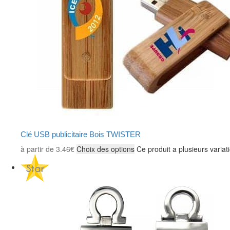
Clé USB publicitaire Bois TWISTER
à partir de
3.46
€
Choix des options
Ce produit a plusieurs variat