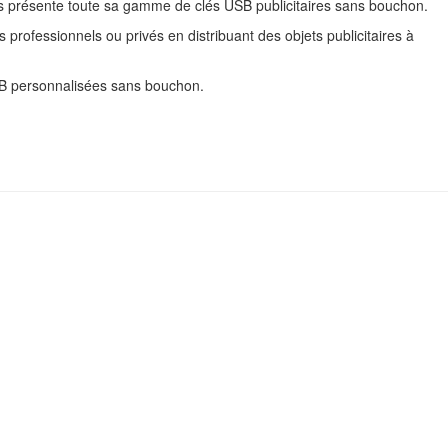
us présente toute sa gamme de clés USB publicitaires sans bouchon.
 professionnels ou privés en distribuant des objets publicitaires à
SB personnalisées sans bouchon.