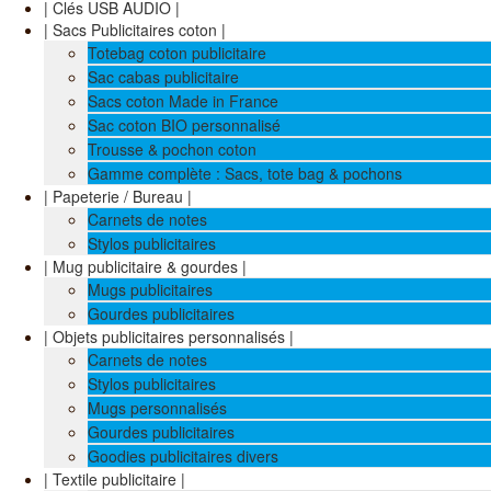
| Clés USB AUDIO |
| Sacs Publicitaires coton |
Totebag coton publicitaire
Sac cabas publicitaire
Sacs coton Made in France
Sac coton BIO personnalisé
Trousse & pochon coton
Gamme complète : Sacs, tote bag & pochons
| Papeterie / Bureau |
Carnets de notes
Stylos publicitaires
| Mug publicitaire & gourdes |
Mugs publicitaires
Gourdes publicitaires
| Objets publicitaires personnalisés |
Carnets de notes
Stylos publicitaires
Mugs personnalisés
Gourdes publicitaires
Goodies publicitaires divers
| Textile publicitaire |