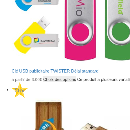
Clé USB publicitaire TWISTER Délai standard
à partir de
3.00
€
Choix des options
Ce produit a plusieurs variat