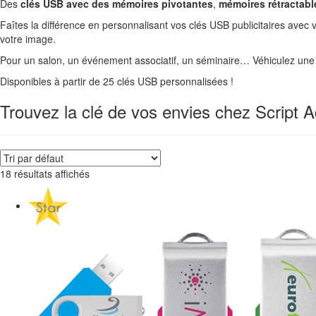
Des
clés USB avec des mémoires pivotantes
,
mémoires rétractabl
Faîtes la différence en personnalisant vos clés USB publicitaires avec 
votre image.
Pour un salon, un événement associatif, un séminaire… Véhiculez une 
Disponibles à partir de 25 clés USB personnalisées !
Trouvez la clé de vos envies chez Script A
18 résultats affichés