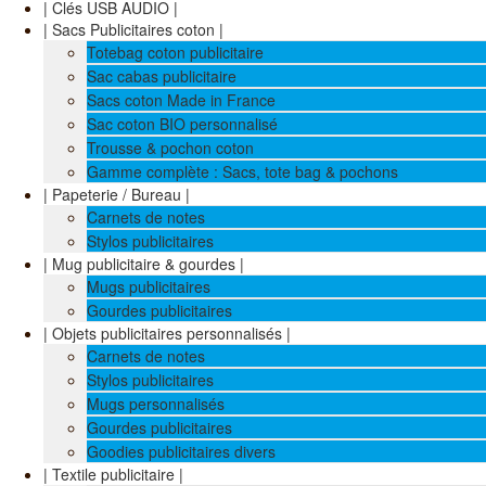
| Clés USB AUDIO |
| Sacs Publicitaires coton |
Totebag coton publicitaire
Sac cabas publicitaire
Sacs coton Made in France
Sac coton BIO personnalisé
Trousse & pochon coton
Gamme complète : Sacs, tote bag & pochons
| Papeterie / Bureau |
Carnets de notes
Stylos publicitaires
| Mug publicitaire & gourdes |
Mugs publicitaires
Gourdes publicitaires
| Objets publicitaires personnalisés |
Carnets de notes
Stylos publicitaires
Mugs personnalisés
Gourdes publicitaires
Goodies publicitaires divers
| Textile publicitaire |