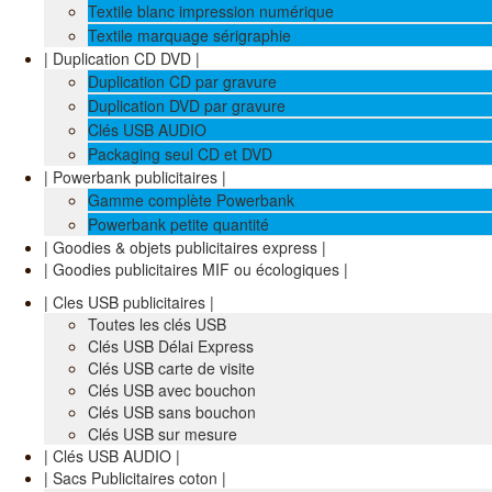
Textile blanc impression numérique
Textile marquage sérigraphie
| Duplication CD DVD |
Duplication CD par gravure
Duplication DVD par gravure
Clés USB AUDIO
Packaging seul CD et DVD
| Powerbank publicitaires |
Gamme complète Powerbank
Powerbank petite quantité
| Goodies & objets publicitaires express |
| Goodies publicitaires MIF ou écologiques |
| Cles USB publicitaires |
Toutes les clés USB
Clés USB Délai Express
Clés USB carte de visite
Clés USB avec bouchon
Clés USB sans bouchon
Clés USB sur mesure
| Clés USB AUDIO |
| Sacs Publicitaires coton |