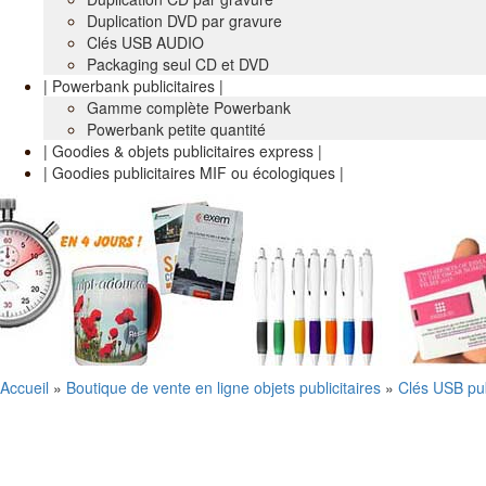
Duplication DVD par gravure
Clés USB AUDIO
Packaging seul CD et DVD
| Powerbank publicitaires |
Gamme complète Powerbank
Powerbank petite quantité
| Goodies & objets publicitaires express |
| Goodies publicitaires MIF ou écologiques |
Accueil
»
Boutique de vente en ligne objets publicitaires
»
Clés USB pub