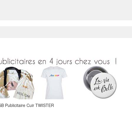
SB Publicitaire Cuir TWISTER