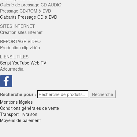
Galerie de pressage CD AUDIO
Pressage CD-ROM & DVD
Gabarits Pressage CD & DVD
SITES INTERNET
Création sites internet
REPORTAGE VIDEO
Production clip vidéo
LIENS UTILES
Script YouTube Web TV
Adourmedia
Recherche pour :
Recherche
Mentions légales
Conditions générales de vente
Transport- livraison
Moyens de paiement