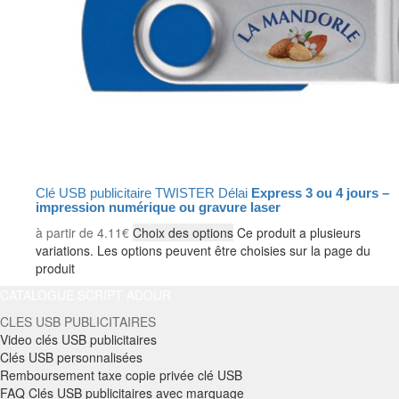
Clé USB publicitaire TWISTER Délai
Express 3 ou 4 jours –
impression numérique ou gravure laser
à partir de
4.11
€
Choix des options
Ce produit a plusieurs
variations. Les options peuvent être choisies sur la page du
produit
CATALOGUE SCRIPT ADOUR
CLES USB PUBLICITAIRES
Video clés USB publicitaires
Clés USB personnalisées
Remboursement taxe copie privée clé USB
FAQ Clés USB publicitaires avec marquage