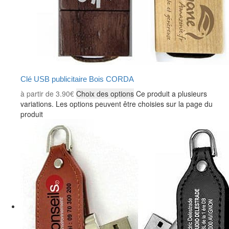
Clé USB publicitaire Bois CORDA
à partir de
3.90
€
Choix des options
Ce produit a plusieurs
variations. Les options peuvent être choisies sur la page du
produit