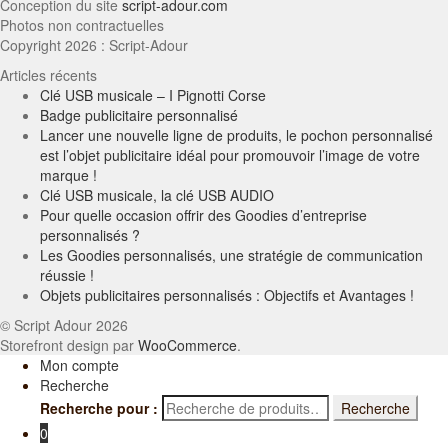
Conception du site
script-adour.com
Photos non contractuelles
Copyright 2026 : Script-Adour
Articles récents
Clé USB musicale – I Pignotti Corse
Badge publicitaire personnalisé
Lancer une nouvelle ligne de produits, le pochon personnalisé
est l’objet publicitaire idéal pour promouvoir l’image de votre
marque !
Clé USB musicale, la clé USB AUDIO
Pour quelle occasion offrir des Goodies d’entreprise
personnalisés ?
Les Goodies personnalisés, une stratégie de communication
réussie !
Objets publicitaires personnalisés : Objectifs et Avantages !
© Script Adour 2026
Storefront design par
WooCommerce
.
Mon compte
Recherche
Recherche pour :
Recherche
0