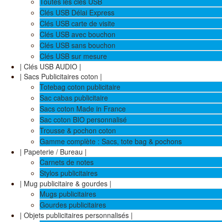
Toutes les clés USB
Clés USB Délai Express
Clés USB carte de visite
Clés USB avec bouchon
Clés USB sans bouchon
Clés USB sur mesure
| Clés USB AUDIO |
| Sacs Publicitaires coton |
Totebag coton publicitaire
Sac cabas publicitaire
Sacs coton Made in France
Sac coton BIO personnalisé
Trousse & pochon coton
Gamme complète : Sacs, tote bag & pochons
| Papeterie / Bureau |
Carnets de notes
Stylos publicitaires
| Mug publicitaire & gourdes |
Mugs publicitaires
Gourdes publicitaires
| Objets publicitaires personnalisés |