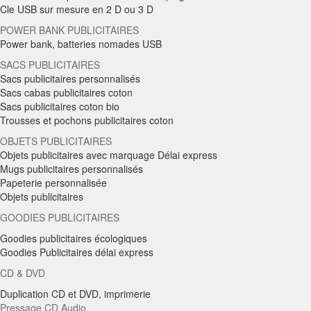
Cle USB sur mesure en 2 D ou 3 D
POWER BANK PUBLICITAIRES
Power bank, batteries nomades USB
SACS PUBLICITAIRES
Sacs publicitaires personnalisés
Sacs cabas publicitaires coton
Sacs publicitaires coton bio
Trousses et pochons publicitaires coton
OBJETS PUBLICITAIRES
Objets publicitaires avec marquage Délai express
Mugs publicitaires personnalisés
Papeterie personnalisée
Objets publicitaires
GOODIES PUBLICITAIRES
Goodies publicitaires écologiques
Goodies Publicitaires délai express
CD & DVD
Duplication CD et DVD, imprimerie
Pressage CD Audio