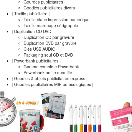
Gourdes publicitaires
Goodies publicitaires divers
| Textile publicitaire |
Textile blanc impression numérique
Textile marquage sérigraphie
| Duplication CD DVD |
Duplication CD par gravure
Duplication DVD par gravure
Clés USB AUDIO
Packaging seul CD et DVD
| Powerbank publicitaires |
Gamme complète Powerbank
Powerbank petite quantité
| Goodies & objets publicitaires express |
| Goodies publicitaires MIF ou écologiques |