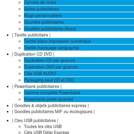
Carnets de notes
Stylos publicitaires
Mugs personnalisés
Gourdes publicitaires
Goodies publicitaires divers
| Textile publicitaire |
Textile blanc impression numérique
Textile marquage sérigraphie
| Duplication CD DVD |
Duplication CD par gravure
Duplication DVD par gravure
Clés USB AUDIO
Packaging seul CD et DVD
| Powerbank publicitaires |
Gamme complète Powerbank
Powerbank petite quantité
| Goodies & objets publicitaires express |
| Goodies publicitaires MIF ou écologiques |
| Cles USB publicitaires |
Toutes les clés USB
Clés USB Délai Express