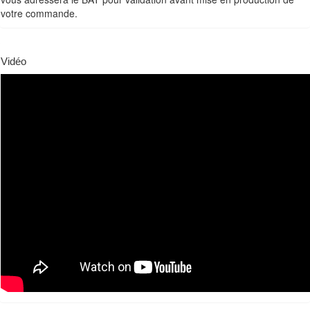
votre commande.
Vidéo