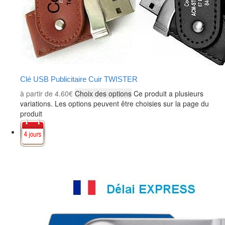
Clé USB Publicitaire Cuir TWISTER
à partir de
4.60
€
Choix des options
Ce produit a plusieurs
variations. Les options peuvent être choisies sur la page du
produit