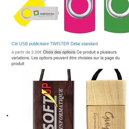
Clé USB publicitaire TWISTER Délai standard
à partir de
3.00
€
Choix des options
Ce produit a plusieurs
variations. Les options peuvent être choisies sur la page du
produit