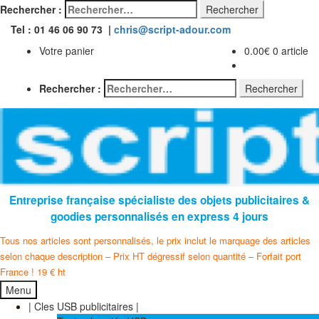
Rechercher :
Tel : 01 46 06 90 73 |
chris@script-adour.com
Votre panier
0.00
€
0 article
Rechercher :
Entreprise française spécialiste des objets publicitaires &
goodies personnalisés en express 4 jours
Tous nos articles sont personnalisés, le prix inclut le marquage des articles
selon chaque description – Prix HT dégressif selon quantité – Forfait port
France ! 19 € ht
Menu
| Cles USB publicitaires |