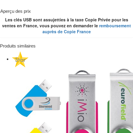
Aperçu des prix
Les clés USB sont assujetties à la taxe Copie Privée pour les
ventes en France, vous pouvez en demander le
remboursement
auprès de Copie France
Produits similaires