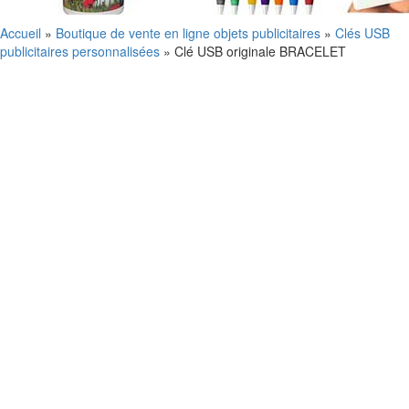
Accueil
»
Boutique de vente en ligne objets publicitaires
»
Clés USB
publicitaires personnalisées
»
Clé USB originale BRACELET