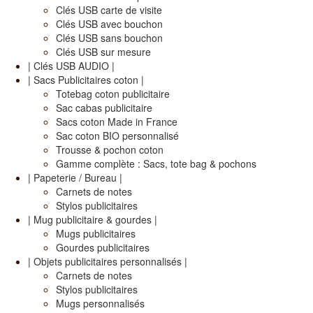
Clés USB carte de visite
Clés USB avec bouchon
Clés USB sans bouchon
Clés USB sur mesure
| Clés USB AUDIO |
| Sacs Publicitaires coton |
Totebag coton publicitaire
Sac cabas publicitaire
Sacs coton Made in France
Sac coton BIO personnalisé
Trousse & pochon coton
Gamme complète : Sacs, tote bag & pochons
| Papeterie / Bureau |
Carnets de notes
Stylos publicitaires
| Mug publicitaire & gourdes |
Mugs publicitaires
Gourdes publicitaires
| Objets publicitaires personnalisés |
Carnets de notes
Stylos publicitaires
Mugs personnalisés