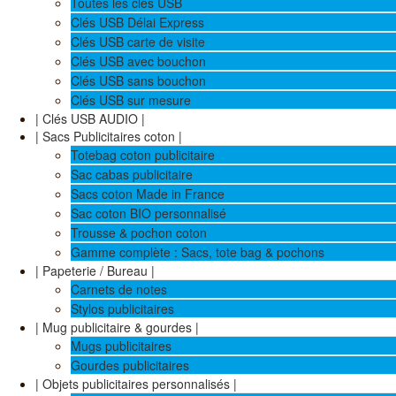
Toutes les clés USB
Clés USB Délai Express
Clés USB carte de visite
Clés USB avec bouchon
Clés USB sans bouchon
Clés USB sur mesure
| Clés USB AUDIO |
| Sacs Publicitaires coton |
Totebag coton publicitaire
Sac cabas publicitaire
Sacs coton Made in France
Sac coton BIO personnalisé
Trousse & pochon coton
Gamme complète : Sacs, tote bag & pochons
| Papeterie / Bureau |
Carnets de notes
Stylos publicitaires
| Mug publicitaire & gourdes |
Mugs publicitaires
Gourdes publicitaires
| Objets publicitaires personnalisés |