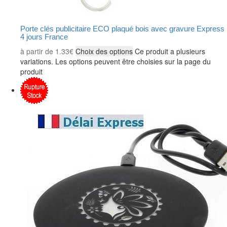
Porte clés publicitaire ECO plaqué bois avec gravure Express
4 jours France
à partir de
1.33
€
Choix des options
Ce produit a plusieurs
variations. Les options peuvent être choisies sur la page du
produit