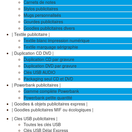
Carnets de notes
Stylos publicitaires
Mugs personnalisés
Gourdes publicitaires
Goodies publicitaires divers
| Textile publicitaire |
Textile blanc impression numérique
Textile marquage sérigraphie
| Duplication CD DVD |
Duplication CD par gravure
Duplication DVD par gravure
Clés USB AUDIO
Packaging seul CD et DVD
| Powerbank publicitaires |
Gamme complète Powerbank
Powerbank petite quantité
| Goodies & objets publicitaires express |
| Goodies publicitaires MIF ou écologiques |
| Cles USB publicitaires |
Toutes les clés USB
Clés USB Délai Express