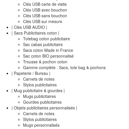
Clés USB carte de visite
Clés USB avec bouchon
Clés USB sans bouchon
Clés USB sur mesure
| Clés USB AUDIO |
| Sacs Publicitaires coton |
Totebag coton publicitaire
Sac cabas publicitaire
Sacs coton Made in France
Sac coton BIO personnalisé
Trousse & pochon coton
Gamme complète : Sacs, tote bag & pochons
| Papeterie / Bureau |
Carnets de notes
Stylos publicitaires
| Mug publicitaire & gourdes |
Mugs publicitaires
Gourdes publicitaires
| Objets publicitaires personnalisés |
Carnets de notes
Stylos publicitaires
Mugs personnalisés