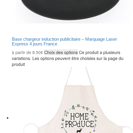
Base chargeur induction publicitaire – Marquage Laser
Express 4 jours France
à partir de
8.50
€
Choix des options
Ce produit a plusieurs
variations. Les options peuvent être choisies sur la page du
produit