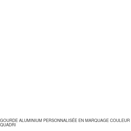
GOURDE ALUMINIUM PERSONNALISÉE EN MARQUAGE COULEUR
QUADRI