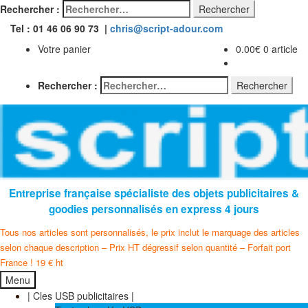
Rechercher :
Tel : 01 46 06 90 73 |
chris@script-adour.com
Votre panier
0.00
€
0 article
Rechercher :
Entreprise française spécialiste des objets publicitaires &
goodies personnalisés en express 4 jours
Tous nos articles sont personnalisés, le prix inclut le marquage des articles
selon chaque description – Prix HT dégressif selon quantité – Forfait port
France ! 19 € ht
Menu
| Cles USB publicitaires |