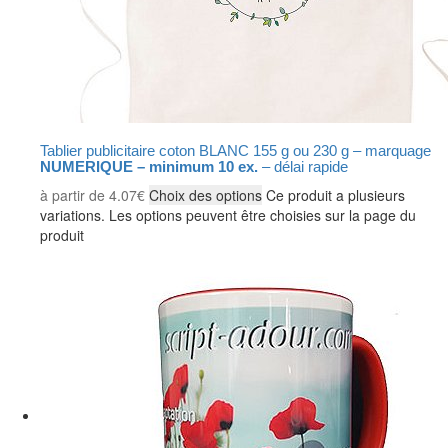
Tablier publicitaire coton BLANC 155 g ou 230 g – marquage
NUMERIQUE – minimum 10 ex.
– délai rapide
à partir de
4.07
€
Choix des options
Ce produit a plusieurs
variations. Les options peuvent être choisies sur la page du
produit