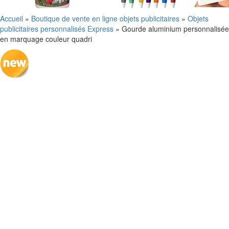
Accueil
»
Boutique de vente en ligne objets publicitaires
»
Objets
publicitaires personnalisés Express
»
Gourde aluminium personnalisée
en marquage couleur quadri