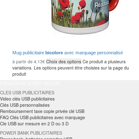
Mug publicitaire
bicolore
avec marquage personnalisé
à partir de
4.13
€
Choix des options
Ce produit a plusieurs
variations. Les options peuvent être choisies sur la page du
produit
CATALOGUE SCRIPT ADOUR
CLES USB PUBLICITAIRES
Video clés USB publicitaires
Clés USB personnalisées
Remboursement taxe copie privée clé USB
FAQ Clés USB publicitaires avec marquage
Cle USB sur mesure en 2 D ou 3 D
POWER BANK PUBLICITAIRES