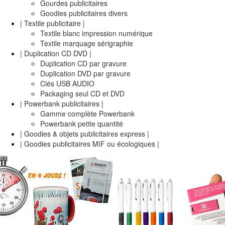
Gourdes publicitaires
Goodies publicitaires divers
| Textile publicitaire |
Textile blanc impression numérique
Textile marquage sérigraphie
| Duplication CD DVD |
Duplication CD par gravure
Duplication DVD par gravure
Clés USB AUDIO
Packaging seul CD et DVD
| Powerbank publicitaires |
Gamme complète Powerbank
Powerbank petite quantité
| Goodies & objets publicitaires express |
| Goodies publicitaires MIF ou écologiques |