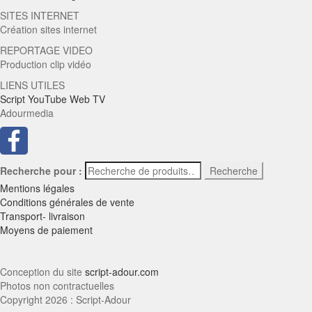
SITES INTERNET
Création sites internet
REPORTAGE VIDEO
Production clip vidéo
LIENS UTILES
Script YouTube Web TV
Adourmedia
Recherche pour :
Recherche
Mentions légales
Conditions générales de vente
Transport- livraison
Moyens de paiement
Conception du site
script-adour.com
Photos non contractuelles
Copyright 2026 : Script-Adour