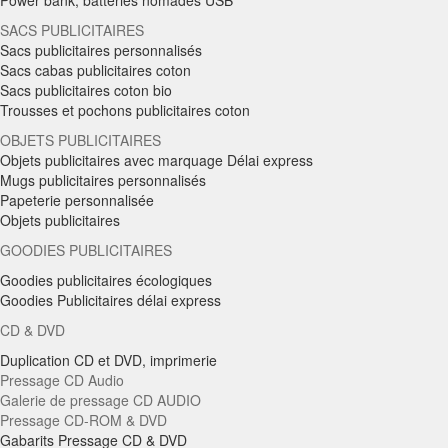
Power bank, batteries nomades USB
SACS PUBLICITAIRES
Sacs publicitaires personnalisés
Sacs cabas publicitaires coton
Sacs publicitaires coton bio
Trousses et pochons publicitaires coton
OBJETS PUBLICITAIRES
Objets publicitaires avec marquage Délai express
Mugs publicitaires personnalisés
Papeterie personnalisée
Objets publicitaires
GOODIES PUBLICITAIRES
Goodies publicitaires écologiques
Goodies Publicitaires délai express
CD & DVD
Duplication CD et DVD, imprimerie
Pressage CD Audio
Galerie de pressage CD AUDIO
Pressage CD-ROM & DVD
Gabarits Pressage CD & DVD