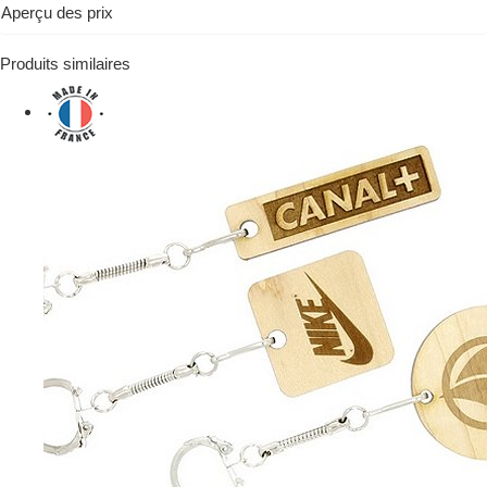
Aperçu des prix
Produits similaires